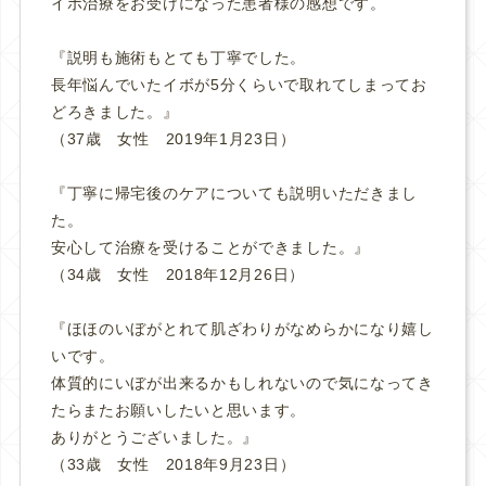
イボ治療をお受けになった患者様の感想です。
『説明も施術もとても丁寧でした。
長年悩んでいたイボが5分くらいで取れてしまってお
どろきました。』
（37歳 女性 2019年1月23日）
『丁寧に帰宅後のケアについても説明いただきまし
た。
安心して治療を受けることができました。』
（34歳 女性 2018年12月26日）
『ほほのいぼがとれて肌ざわりがなめらかになり嬉し
いです。
体質的にいぼが出来るかもしれないので気になってき
たらまたお願いしたいと思います。
ありがとうございました。』
（33歳 女性 2018年9月23日）