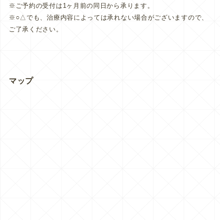
※ご予約の受付は1ヶ月前の同日から承ります。
※○△でも、治療内容によっては承れない場合がございますので、
ご了承ください。
マップ