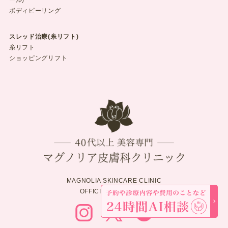
ボディピーリング
スレッド治療(糸リフト)
糸リフト
ショッピングリフト
MAGNOLIA SKINCARE CLINIC
OFFICIAL ACCOUNTS