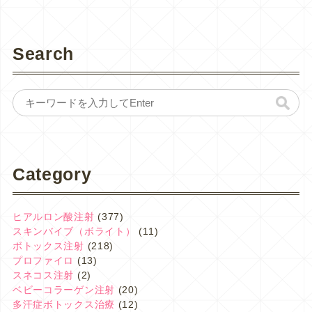
Search
Category
ヒアルロン酸注射
(377)
スキンバイブ（ボライト）
(11)
ボトックス注射
(218)
プロファイロ
(13)
スネコス注射
(2)
ベビーコラーゲン注射
(20)
多汗症ボトックス治療
(12)