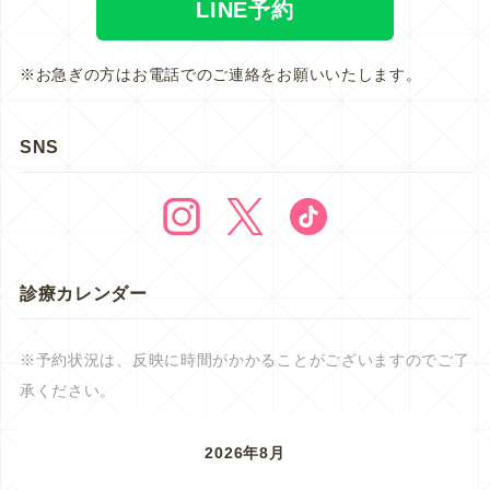
LINE予約
※お急ぎの方はお電話でのご連絡をお願いいたします。
SNS
診療カレンダー
※予約状況は、反映に時間がかかることがございますのでご了
承ください。
2026年8月