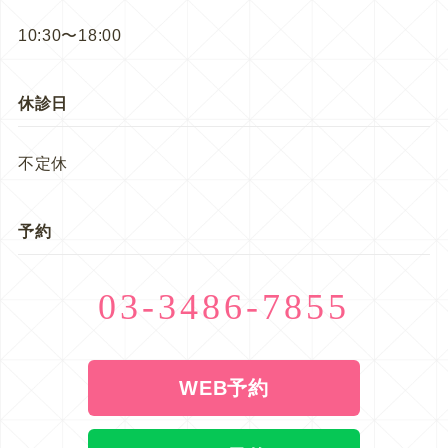
10:30〜18:00
休診日
不定休
予約
03-3486-7855
WEB予約