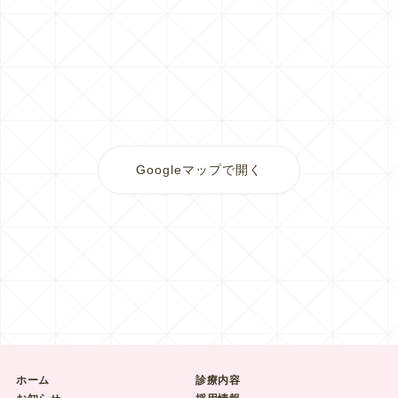
Googleマップで開く
ホーム
診療内容