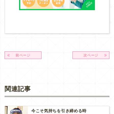
前ページ
次ページ
関連記事
今こそ気持ちを引き締める時