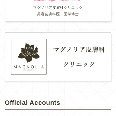
マグノリア皮膚科クリニック
美容皮膚科医・医学博士
Official Accounts