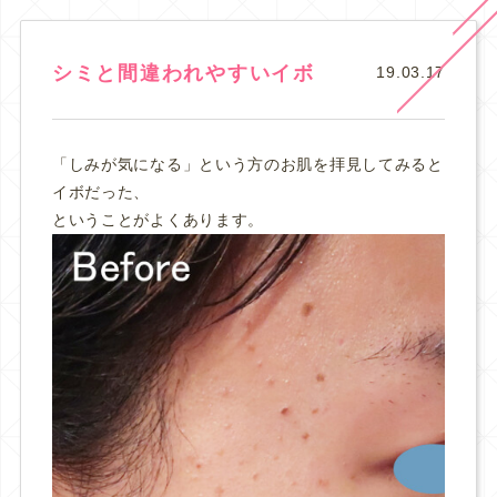
シミと間違われやすいイボ
19.03.17
「しみが気になる」という方のお肌を拝見してみると
イボだった、
ということがよくあります。