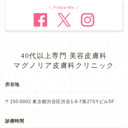
＼ Follow Me ／
40代以上専門 美容皮膚科
マグノリア皮膚科クリニック
所在地
〒150-0002 東京都渋谷区渋谷1-8-7第27SYビル5F
診療時間