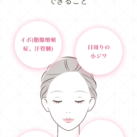
できること