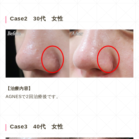
Case2 30代 女性
【治療内容】
AGNESで2回治療後です。
Case3 40代 女性