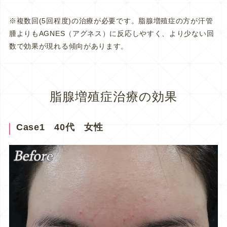
※複数回(5回程度)の治療が必要です。脂腺増殖症の方が汗管
腫よりもAGNES（アグネス）に反応しやすく、より少ない回
数で効果が現れる傾向があります。
脂腺増殖症治療の効果
Case1 40代 女性