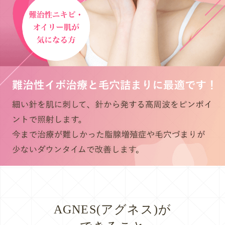
AGNES(アグネス)が