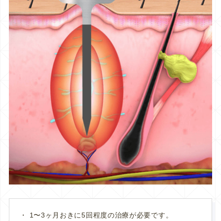
1〜3ヶ月おきに5回程度の治療が必要です。