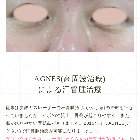
AGNES(高周波治療)
による汗管腫治療
従来は炭酸ガスレーザーで汗管腫(かんかんしゅ)の治療を行な
っていましたが、イボの性質上、再発が起こりやすく、また、
傷が残りやすい問題点がありました。2016年よりAGNES(ア
グネス)で汗管腫治療が可能になりました。
ダウンタイムがなく、一度にたくさんの汗管腫が治療でき
、治