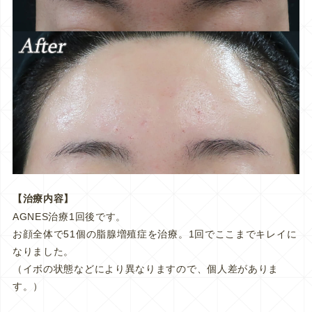
【治療内容】
AGNES治療1回後です。
お顔全体で51個の脂腺増殖症を治療。1回でここまでキレイに
なりました。
（イボの状態などにより異なりますので、個人差がありま
す。）