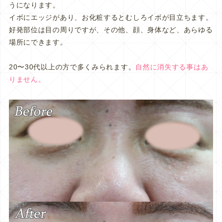
うになります。
イボにエッジがあり、お化粧するとむしろイボが目立ちます。
好発部位は目の周りですが、その他、顔、身体など、あらゆる
場所にできます。
20〜30代以上の方で多くみられます。
自然に消失する事はあ
りません。