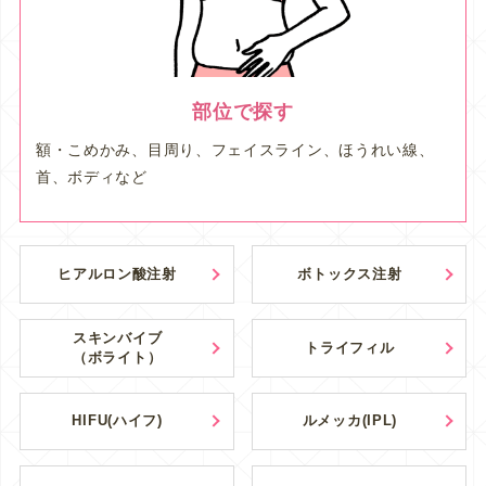
部位で探す
額・こめかみ、目周り、フェイスライン、ほうれい線、
首、ボディなど
ヒアルロン酸注射
ボトックス注射
スキンバイブ
トライフィル
（ボライト）
HIFU(ハイフ)
ルメッカ(IPL)