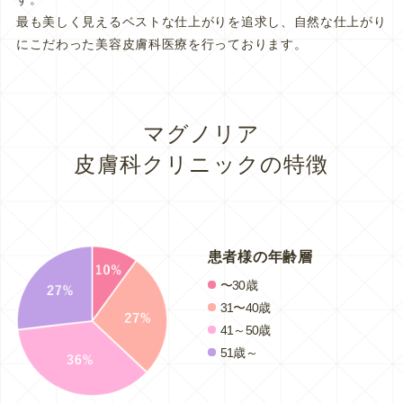
最も美しく見えるベストな仕上がりを追求し、自然な仕上がり
にこだわった美容皮膚科医療を行っております。
マグノリア
皮膚科クリニックの特徴
患者様の年齢層
〜30歳
31〜40歳
41～50歳
51歳～