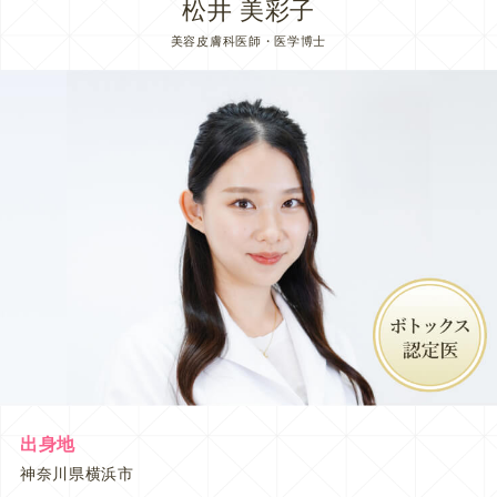
松井 美彩子
美容皮膚科医師・医学博士
出身地
神奈川県横浜市