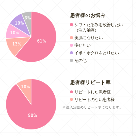
患者様のお悩み
シワ・たるみを改善したい
（注入治療）
美肌になりたい
痩せたい
イボ・ホクロをとりたい
その他
患者様リピート率
リピートした患者様
リピートのない患者様
注入治療のリピート率になります。