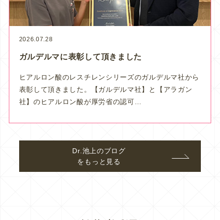
2026.07.28
ガルデルマに表彰して頂きました
ヒアルロン酸のレスチレンシリーズのガルデルマ社から
表彰して頂きました。【ガルデルマ社】と【アラガン
社】のヒアルロン酸が厚労省の認可…
Dr.池上のブログ
をもっと見る