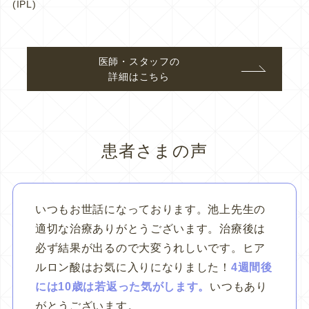
(IPL)
医師・スタッフの
詳細はこちら
患者さまの声
いつもお世話になっております。池上先生の
適切な治療ありがとうございます。治療後は
必ず結果が出るので大変うれしいです。ヒア
ルロン酸はお気に入りになりました！
4週間後
には10歳は若返った気がします。
いつもあり
がとうございます。