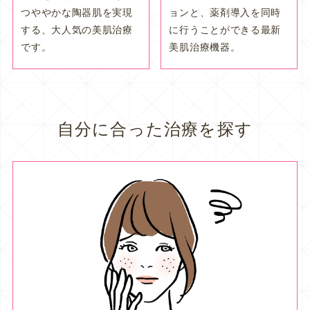
つややかな陶器肌を実現
ョンと、薬剤導入を同時
する、大人気の美肌治療
に行うことができる最新
です。
美肌治療機器。
自分に合った治療を探す