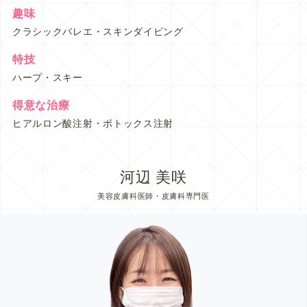
趣味
クラシックバレエ・スキンダイビング
特技
ハープ・スキー
得意な治療
ヒアルロン酸注射・ボトックス注射
河辺 美咲
美容皮膚科医師・皮膚科専門医