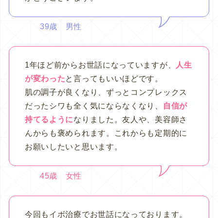
39歳 男性
1年ほど前からお世話になっていますが、
人生
が変わった
と言ってもいいほどです。
肌の調子が良くなり、ずっとコンプレックス
だったシワも全く気にならなくなり、
自信が
持てるように
なりました。友人や、美容師さ
んからも褒められます。これからも定期的に
お願いしたいと思います。
45歳 女性
今回もイボ治療でお世話になっております。