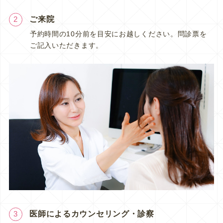
ご来院
2
予約時間の10分前を目安にお越しください。問診票を
ご記入いただきます。
医師によるカウンセリング・診察
3