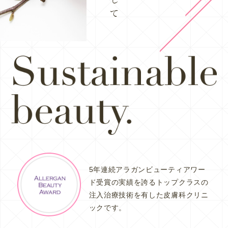
5年連続アラガンビューティアワー
ド受賞の実績を誇るトップクラスの
注入治療技術を有した皮膚科クリニ
ックです。