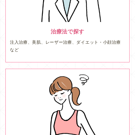
治療法で探す
注入治療、美肌、レーザー治療、ダイエット・小顔治療
など