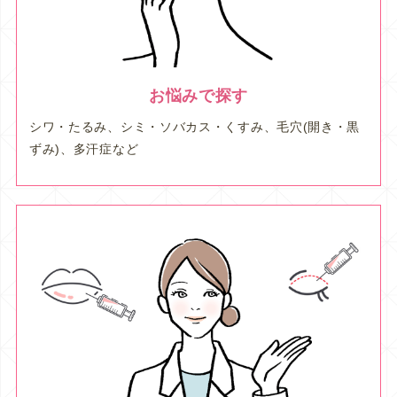
お悩みで探す
シワ・たるみ、シミ・ソバカス・くすみ、毛穴(開き・黒
ずみ)、多汗症など