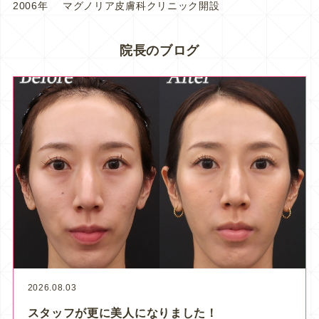
2006年
マグノリア皮膚科クリニック開設
院長のブログ
2026.08.03
スタッフが更に美人になりました！