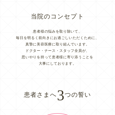
当院のコンセプト
患者様の悩みを取り除いて、
毎日を明るく前向きにお過ごしいただくために、
真摯に美容医療に取り組んでいます。
ドクター・ナース・スタッフ全員が、
思いやりを持って患者様に寄り添うことを
大事にしております。
3
患者さまへ
つの誓い