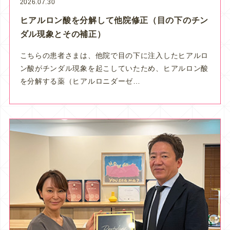
2026.07.30
ヒアルロン酸を分解して他院修正（目の下のチン
ダル現象とその補正）
こちらの患者さまは、他院で目の下に注入したヒアルロ
ン酸がチンダル現象を起こしていたため、ヒアルロン酸
を分解する薬（ヒアルロニダーゼ…