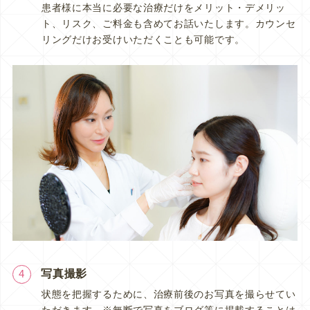
患者様に本当に必要な治療だけをメリット・デメリッ
ト、リスク、ご料金も含めてお話いたします。カウンセ
リングだけお受けいただくことも可能です。
写真撮影
4
状態を把握するために、治療前後のお写真を撮らせてい
ただきます。※無断で写真をブログ等に掲載することは