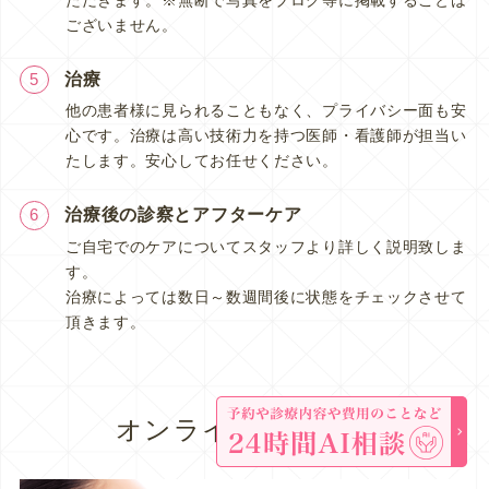
ございません。
治療
5
他の患者様に見られることもなく、プライバシー面も安
心です。治療は高い技術力を持つ医師・看護師が担当い
たします。安心してお任せください。
治療後の診察とアフターケア
6
ご自宅でのケアについてスタッフより詳しく説明致しま
す。
治療によっては数日～数週間後に状態をチェックさせて
頂きます。
オンラインショップ