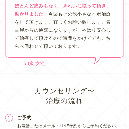
ほとんど痛みもなく、きれいに取って頂き、
助かりました
。今回もその他小さなイボ治療
をして頂きます。宜しくお願い致します。名
古屋からの通院になりますが、やはり安心し
て治療して頂けるので時間をかけてでもこち
らへ伺わせて頂いております。
53歳 女性
カウンセリング〜
治療の流れ
ご予約
1
お電話またはメール・LINE予約からご予約ください。