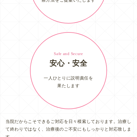
療方法をご提案いたします
Safe and Secure
安心・安全
一人ひとりに説明責任を
果たします
当院だからこそできるご対応を日々模索しております。
治療し
て終わりではなく、治療後のご不安にもしっかりと対応致しま
す。