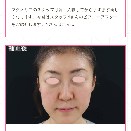
マグノリアのスタッフは皆、入職してからますます美し
くなります。今回はスタッフNさんのビフォーアフター
をご紹介します。Nさんは元々…