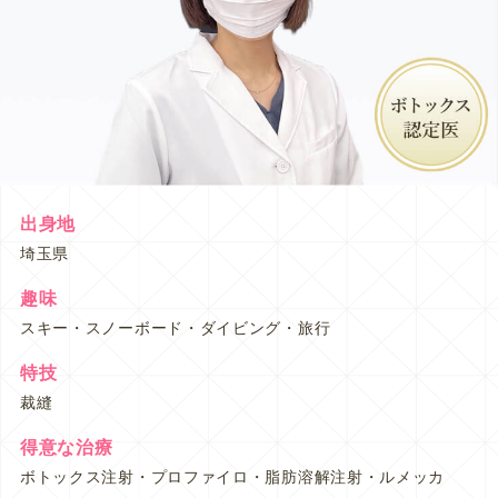
出身地
埼玉県
趣味
スキー・スノーボード・ダイビング・旅行
特技
裁縫
得意な治療
ボトックス注射・プロファイロ・脂肪溶解注射・ルメッカ