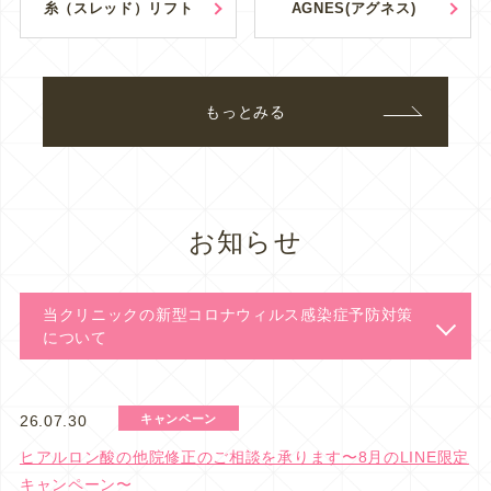
糸（スレッド）リフト
AGNES(アグネス)
もっとみる
お知らせ
当クリニックの新型コロナウィルス感染症予防対策
について
キャンペーン
26.07.30
ヒアルロン酸の他院修正のご相談を承ります〜8月のLINE限定
キャンペーン〜