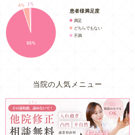
患者様満足度
満足
どちらでもない
不満
当院の人気メニュー