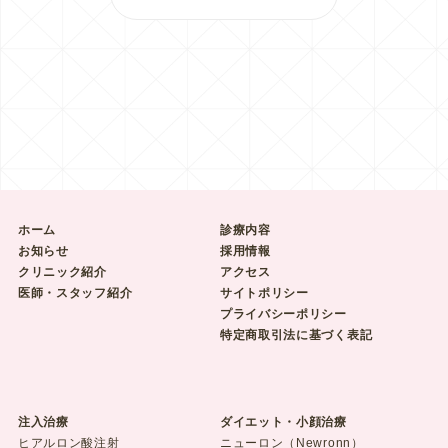
ホーム
診療内容
お知らせ
採用情報
クリニック紹介
アクセス
医師・スタッフ紹介
サイトポリシー
プライバシーポリシー
特定商取引法に基づく表記
注入治療
ダイエット・小顔治療
ヒアルロン酸注射
ニューロン（Newronn）