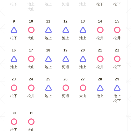
松下
池上
池上
河辺
池上
松下
松下
大山
9
10
11
12
13
14
15
松下
大山
池上
池上
池上
松井
松井
16
17
18
19
20
21
22
池上
大山
池上
河辺
池上
松井
松下
23
24
25
26
27
28
29
松下
松井
池上
河辺
大山
池上
池上
松下
30
31
松下
大山