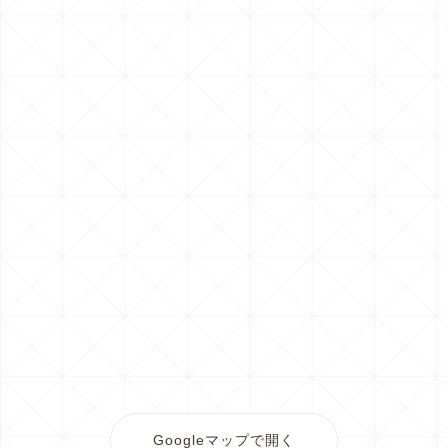
Googleマップで開く