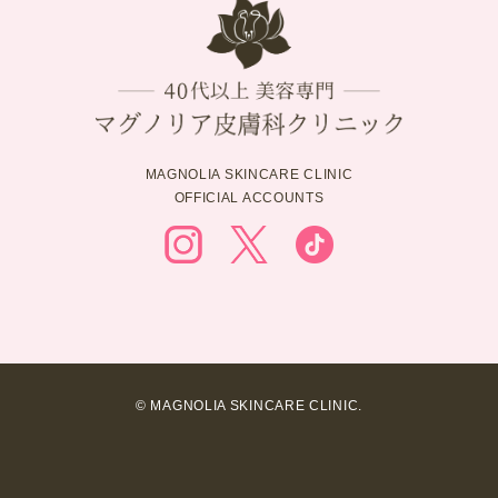
MAGNOLIA SKINCARE CLINIC
OFFICIAL ACCOUNTS
© MAGNOLIA SKINCARE CLINIC.