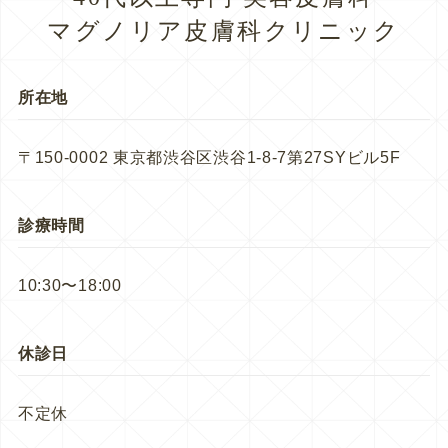
マグノリア皮膚科クリニック
所在地
〒150-0002 東京都渋谷区渋谷1-8-7第27SYビル5F
診療時間
10:30〜18:00
休診日
不定休