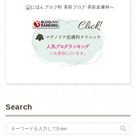
Search