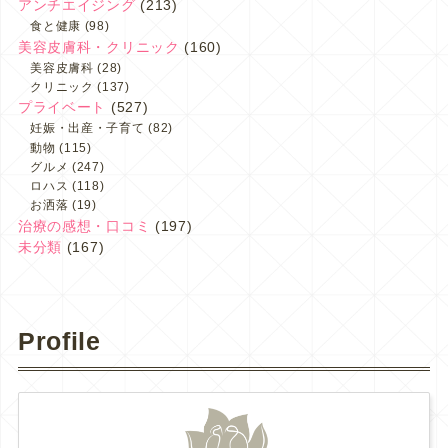
アンチエイジング
(213)
食と健康
(98)
美容皮膚科・クリニック
(160)
美容皮膚科
(28)
クリニック
(137)
プライベート
(527)
妊娠・出産・子育て
(82)
動物
(115)
グルメ
(247)
ロハス
(118)
お洒落
(19)
治療の感想・口コミ
(197)
未分類
(167)
Profile