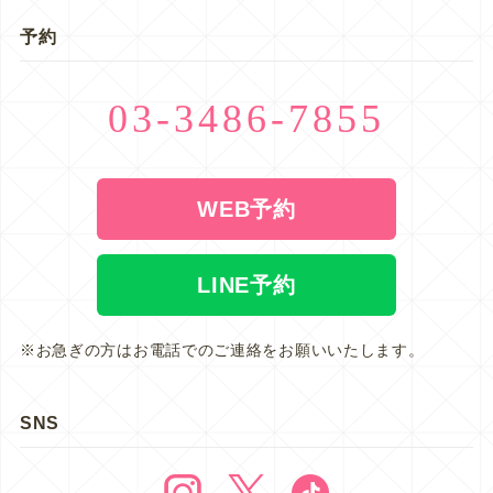
予約
03-3486-7855
WEB予約
LINE予約
※お急ぎの方はお電話でのご連絡をお願いいたします。
SNS