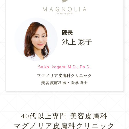
院長
池上 彩子
Saiko Ikegami.M.D., Ph.D.
マグノリア皮膚科クリニック
美容皮膚科医・医学博士
40代以上専門 美容皮膚科
マグノリア皮膚科クリニック