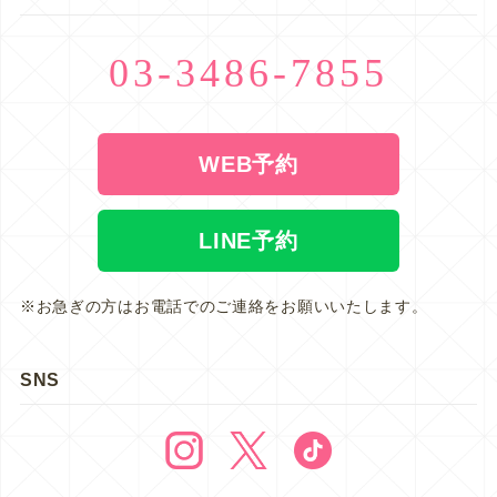
03-3486-7855
WEB予約
LINE予約
※お急ぎの方はお電話でのご連絡をお願いいたします。
SNS