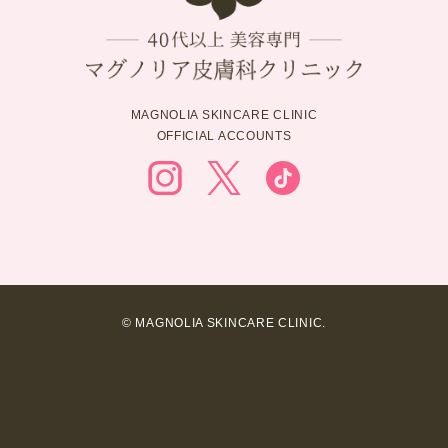
MAGNOLIA SKINCARE CLINIC
OFFICIAL ACCOUNTS
© MAGNOLIA SKINCARE CLINIC.