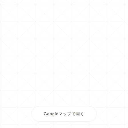
Googleマップで開く