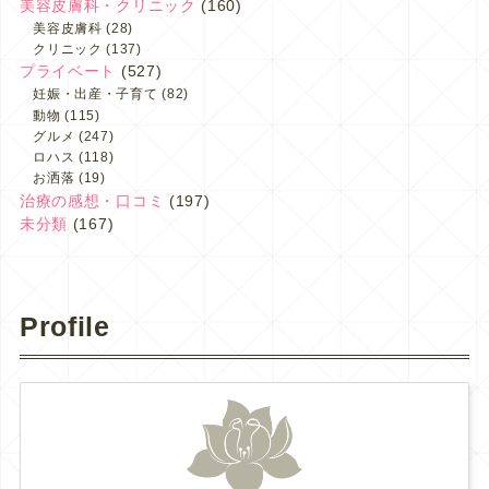
美容皮膚科・クリニック
(160)
美容皮膚科
(28)
クリニック
(137)
プライベート
(527)
妊娠・出産・子育て
(82)
動物
(115)
グルメ
(247)
ロハス
(118)
お洒落
(19)
治療の感想・口コミ
(197)
未分類
(167)
Profile