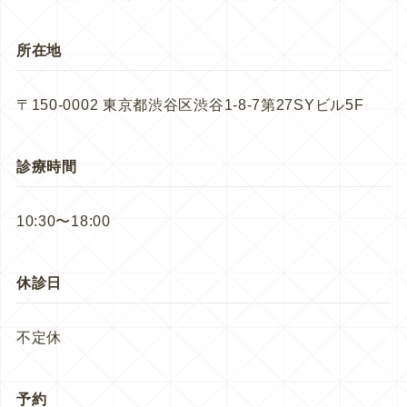
所在地
〒150-0002 東京都渋谷区渋谷1-8-7第27SYビル5F
診療時間
10:30〜18:00
休診日
不定休
予約