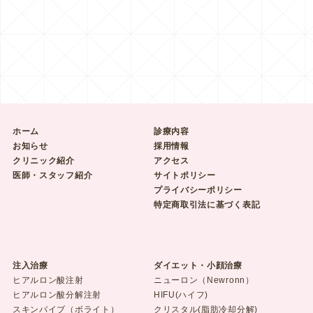
ホーム
診療内容
お知らせ
採用情報
クリニック紹介
アクセス
医師・スタッフ紹介
サイトポリシー
プライバシーポリシー
特定商取引法に基づく表記
注入治療
ダイエット・小顔治療
ヒアルロン酸注射
ニューロン（Newronn）
ヒアルロン酸分解注射
HIFU(ハイフ)
スキンバイブ（ボライト）
クリスタル(脂肪冷却分解)