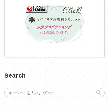
Search