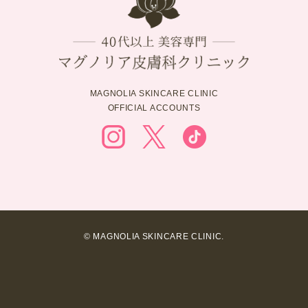
MAGNOLIA SKINCARE CLINIC
OFFICIAL ACCOUNTS
© MAGNOLIA SKINCARE CLINIC.