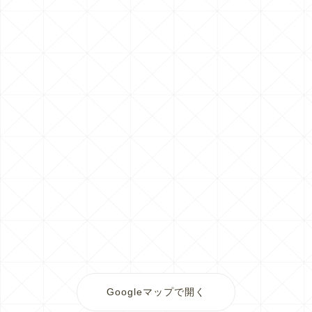
Googleマップで開く