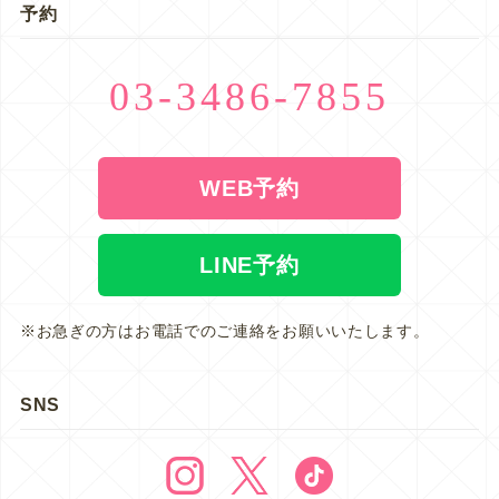
予約
03-3486-7855
WEB予約
LINE予約
※お急ぎの方はお電話でのご連絡をお願いいたします。
SNS