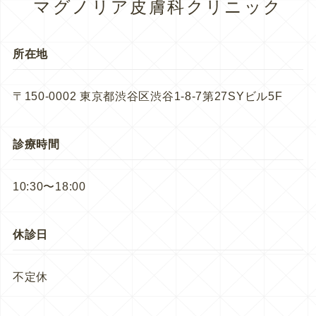
マグノリア皮膚科クリニック
所在地
〒150-0002 東京都渋谷区渋谷1-8-7第27SYビル5F
診療時間
10:30〜18:00
休診日
不定休