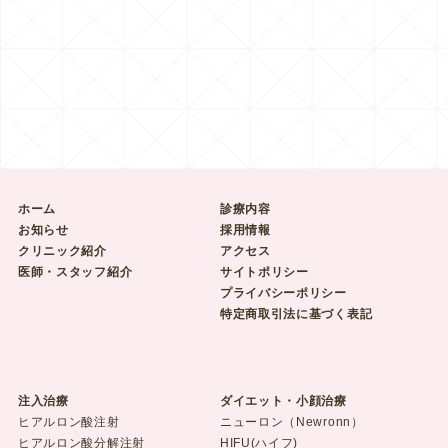
ホーム
診療内容
お知らせ
採用情報
クリニック紹介
アクセス
医師・スタッフ紹介
サイトポリシー
プライバシーポリシー
特定商取引法に基づく表記
注入治療
ダイエット・小顔治療
ヒアルロン酸注射
ニューロン（Newronn）
ヒアルロン酸分解注射
HIFU(ハイフ)