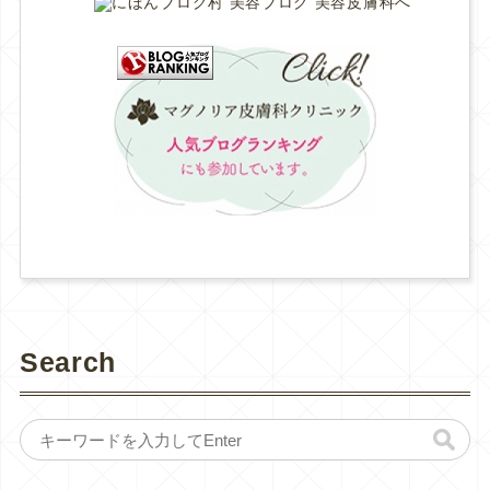
Search