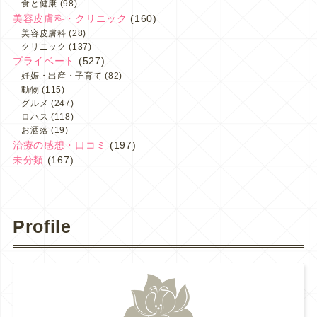
食と健康
(98)
美容皮膚科・クリニック
(160)
美容皮膚科
(28)
クリニック
(137)
プライベート
(527)
妊娠・出産・子育て
(82)
動物
(115)
グルメ
(247)
ロハス
(118)
お洒落
(19)
治療の感想・口コミ
(197)
未分類
(167)
Profile