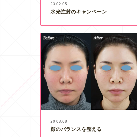
23.02.05
水光注射のキャンペーン
20.08.08
顔のバランスを整える