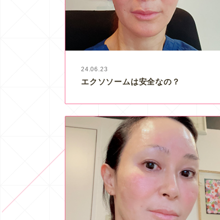
24.06.23
エクソソームは安全なの？