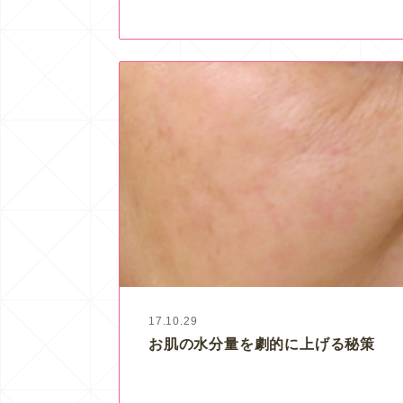
17.10.29
お肌の水分量を劇的に上げる秘策