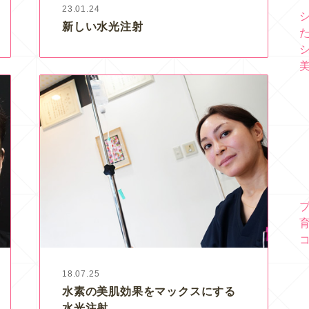
23.01.24
新しい水光注射
18.07.25
水素の美肌効果をマックスにする
水光注射