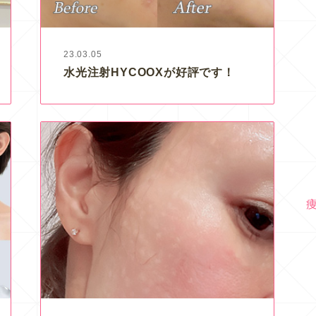
23.03.05
水光注射HYCOOXが好評です！