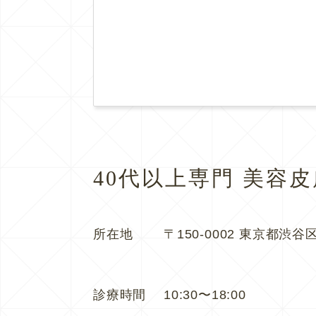
40代以上専門 美容
所在地
〒150-0002 東京都渋谷区
診療時間
10:30〜18:00