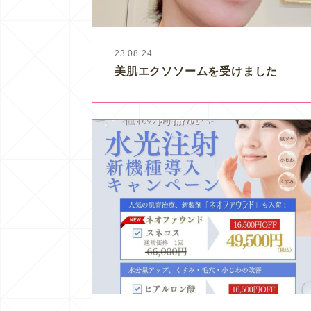
23.08.24
美肌エクソソームを受けました