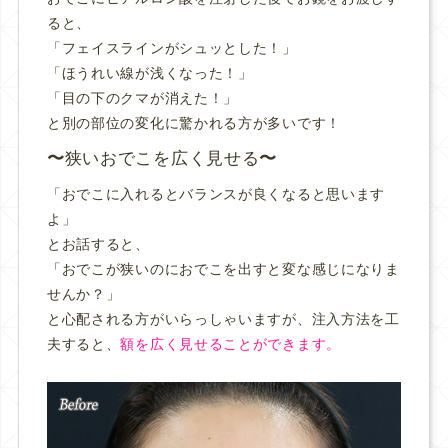
ると、
「フェイスラインがシュッとした！」
「ほうれい線が浅くなった！」
「目の下のクマが消えた！」
と別の部位の変化に驚かれる方が多いです！
狭いおでこを広く見せる
「おでこに入れるとバランスが良くなると思います
よ」
とお話すると、
「おでこが狭いのにおでこを出すと変な感じになりま
せんか？」
と心配される方がいらっしゃいますが、注入方法を工
夫すると、
額を広く見せることができます。