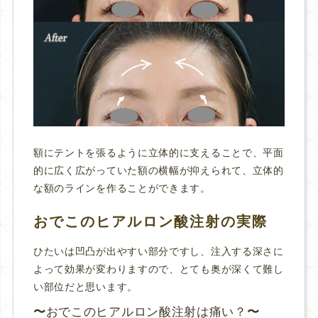
額にテントを張るように立体的に支えることで、平面
的に広く広がっていた額の横幅が抑えられて、立体的
な額のラインを作ることができます。
おでこのヒアルロン酸注射の実際
ひたいは凹凸が出やすい部分ですし、注入する深さに
よって効果が変わりますので、とても奥が深くて難し
い部位だと思います。
おでこのヒアルロン酸注射は痛い？