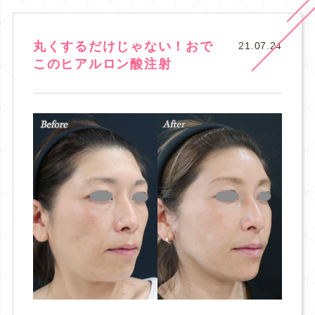
丸くするだけじゃない！おで
21.07.24
このヒアルロン酸注射