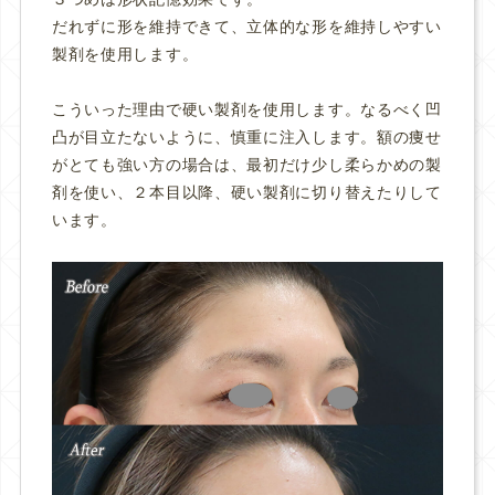
だれずに形を維持できて、立体的な形を維持しやすい
製剤を使用します。
こういった理由で硬い製剤を使用します。なるべく凹
凸が目立たないように、慎重に注入します。額の痩せ
がとても強い方の場合は、最初だけ少し柔らかめの製
剤を使い、２本目以降、硬い製剤に切り替えたりして
います。