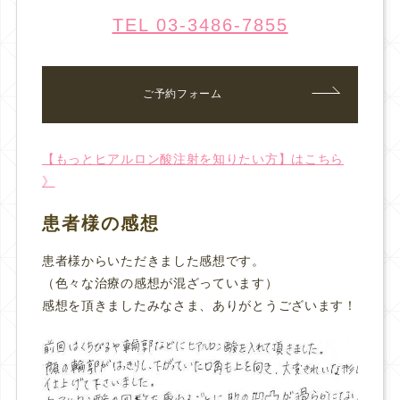
TEL 03-3486-7855
ご予約フォーム
【もっとヒアルロン酸注射を知りたい方】はこちら
》
患者様の感想
患者様からいただきました感想です。
（色々な治療の感想が混ざっています）
感想を頂きましたみなさま、ありがとうございます！