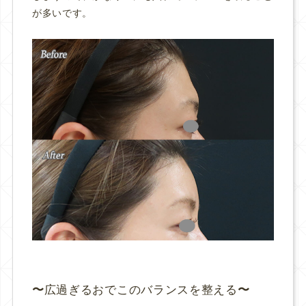
が多いです。
広過ぎるおでこのバランスを整える