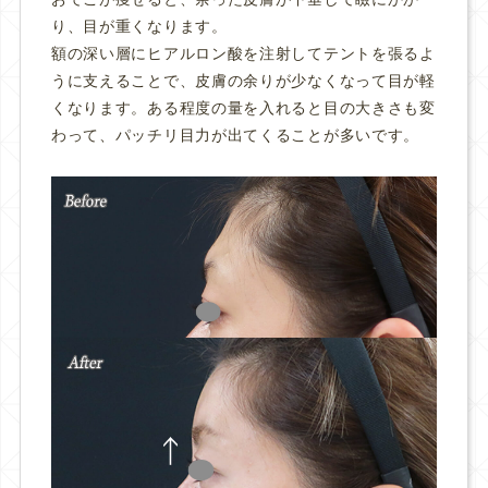
り、目が重くなります。
額の深い層にヒアルロン酸を注射してテントを張るよ
うに支えることで、皮膚の余りが少なくなって目が軽
くなります。ある程度の量を入れると目の大きさも変
わって、パッチリ目力が出てくることが多いです。