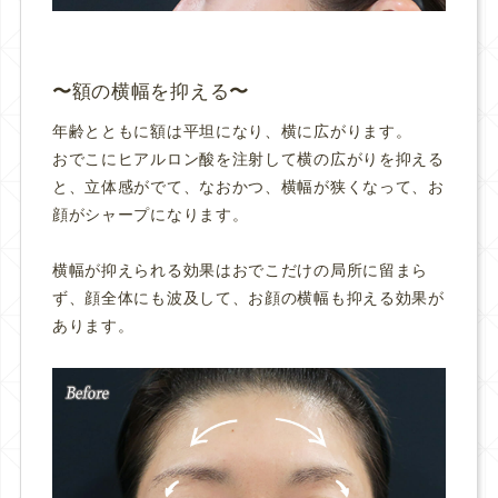
額の横幅を抑える
年齢とともに額は平坦になり、横に広がります。
おでこにヒアルロン酸を注射して横の広がりを抑える
と、立体感がでて、なおかつ、横幅が狭くなって、お
顔がシャープになります。
横幅が抑えられる効果はおでこだけの局所に留まら
ず、顔全体にも波及して、お顔の横幅も抑える効果が
あります。