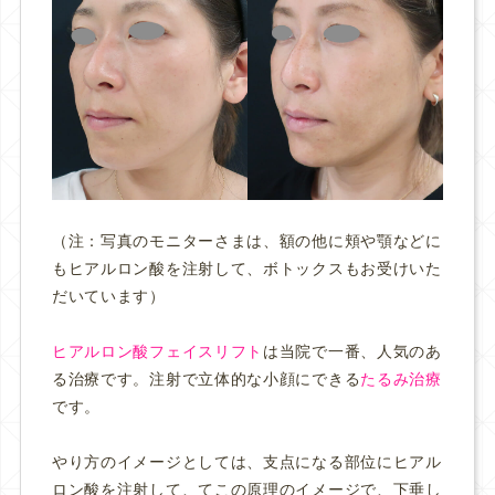
（注：写真のモニターさまは、額の他に頬や顎などに
もヒアルロン酸を注射して、ボトックスもお受けいた
だいています）
ヒアルロン酸フェイスリフト
は当院で一番、人気のあ
る治療です。注射で立体的な小顔にできる
たるみ治療
です。
やり方のイメージとしては、支点になる部位にヒアル
ロン酸を注射して、てこの原理のイメージで、下垂し