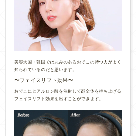
美容大国・韓国では丸みのあるおでこの持つ力がよく
知られているのだと思います。
フェイスリフト効果
おでこにヒアルロン酸を注射して顔全体を持ち上げる
フェイスリフト効果を出すことができます。