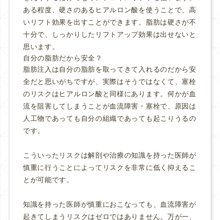
ある程度、硬さのあるヒアルロン酸を使うことで、高
いリフト効果を出すことができます。脂肪は硬さが不
十分で、しっかりしたリフトアップ効果は出せないと
思います。
自分の脂肪だから安全？
脂肪注入は自分の脂肪を取ってきて入れるのだから安
全だと思いがちですが、実際はそうではなくて、塞栓
のリスクはヒアルロン酸と同様にあります。何かが血
流を阻害してしまうことが血流障害・塞栓で、原因は
人工物であっても自分の組織であっても起こりうるの
です。
こういったリスクは解剖や治療の知識を持った医師が
慎重に行うことによってリスクを非常に低く抑えるこ
とが可能です。
知識を持った医師が慎重におこなっても、血流障害が
起きてしまうリスクはゼロではありません。万が一、