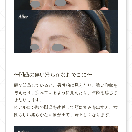
凹凸の無い滑らかなおでこに
額が凹凸していると、男性的に見えたり、強い印象を
与えたり、疲れているように見えたり、年齢を感じさ
せたりします。
ヒアルロン酸で凹凸を改善して額に丸みを出すと、女
性らしい柔らかな印象が出て、若々しくなります。