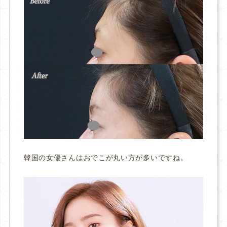
韓国の女優さんはおでこが丸い方が多いですね。