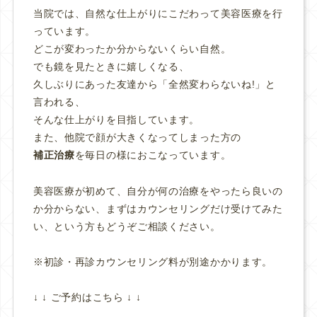
当院では、自然な仕上がりにこだわって美容医療を行
っています。
どこが変わったか分からないくらい自然。
でも鏡を見たときに嬉しくなる、
久しぶりにあった友達から「全然変わらないね!」と
言われる、
そんな仕上がりを目指しています。
また、他院で顔が大きくなってしまった方の
補正治療
を毎日の様におこなっています。
美容医療が初めて、自分が何の治療をやったら良いの
か分からない、まずはカウンセリングだけ受けてみた
い、という方もどうぞご相談ください。
※初診・再診カウンセリング料が別途かかります。
↓ ↓ ご予約はこちら ↓ ↓