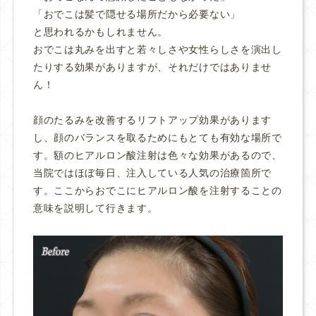
「おでこは髪で隠せる場所だから必要ない」
と思われるかもしれません。
おでこは丸みを出すと若々しさや女性らしさを演出し
たりする効果がありますが、それだけではありませ
ん！
顔のたるみを改善するリフトアップ効果があります
し、顔のバランスを取るためにもとても有効な場所で
す。額のヒアルロン酸注射は色々な効果があるので、
当院ではほぼ毎日、注入している人気の治療箇所で
す。ここからおでこにヒアルロン酸を注射することの
意味を説明して行きます。