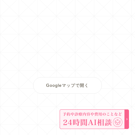
Googleマップで開く