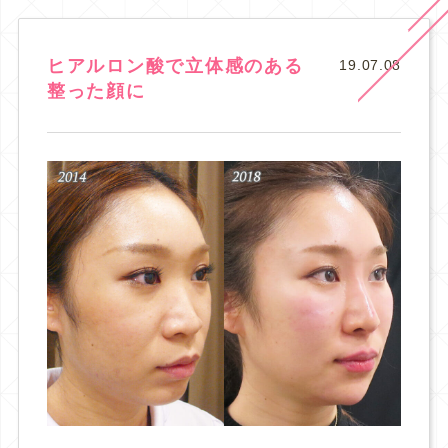
ヒアルロン酸で立体感のある
19.07.08
整った顔に