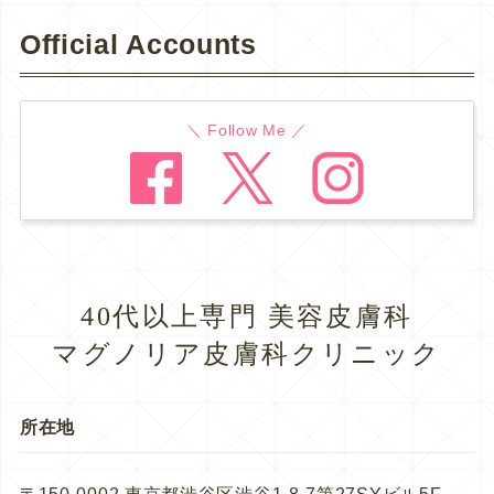
Official Accounts
＼ Follow Me ／
40代以上専門 美容皮膚科
マグノリア皮膚科クリニック
所在地