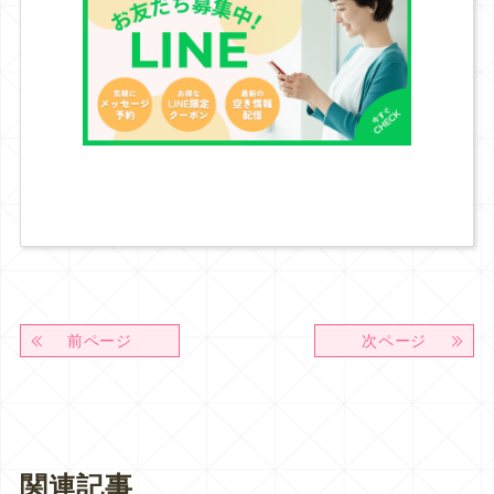
前ページ
次ページ
関連記事