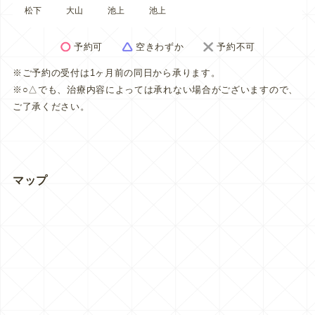
松下
大山
池上
池上
予約可
空きわずか
予約不可
※ご予約の受付は1ヶ月前の同日から承ります。
※○△でも、治療内容によっては承れない場合がございますので、
ご了承ください。
マップ