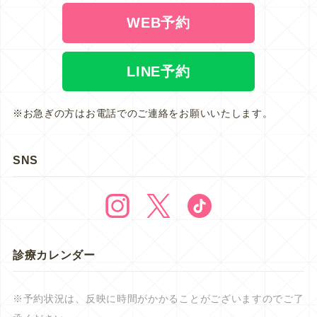
WEB予約
LINE予約
※お急ぎの方はお電話でのご連絡をお願いいたします。
SNS
診療カレンダー
※予約状況は、反映に時間がかかることがございますのでご了