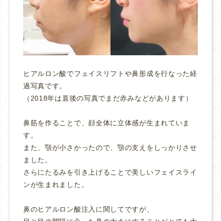
ヒアルロン酸でフェイスリフトや鼻形成を行なった経
過写真です。
（2018年は直後の写真でまだ赤みなどがあります）
鼻筋を作ることで、顔全体に立体感が生まれていま
す。
また、顎が小さかったので、顎の支えをしっかりさせ
ました。
さらにたるみを引き上げることで美しいフェイスライ
ンが生まれました。
鼻のヒアルロン酸注入に関してですが、