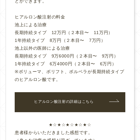
とができます。
ヒアルロン酸注射の料金
池上による治療
長期持続タイプ 12万円（２本目〜 11万円）
1年持続タイプ 8万円（２本目〜 7万円）
池上以外の医師による治療
長期持続タイプ 9万6000円（２本目〜 9万円）
1年持続タイプ 6万4000円（２本目〜 6万円）
※ボリューマ、ボリフト、ボルベラが長期持続タイプ
のヒアルロン酸です。
ヒアルロン酸注射の詳細はこちら
★☆★☆★☆★☆★☆
患者様からいただきました感想です。