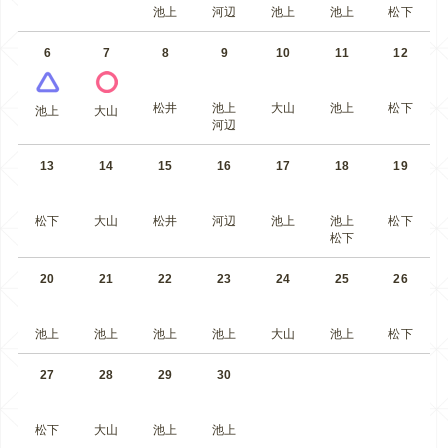
池上
河辺
池上
池上
松下
6
7
8
9
10
11
12
松井
池上
大山
池上
松下
池上
大山
河辺
13
14
15
16
17
18
19
松下
大山
松井
河辺
池上
池上
松下
松下
20
21
22
23
24
25
26
池上
池上
池上
池上
大山
池上
松下
27
28
29
30
松下
大山
池上
池上