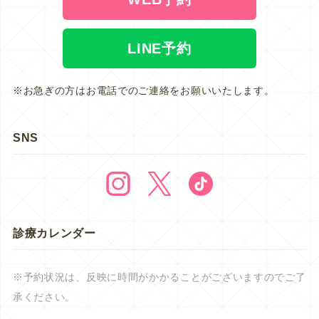
LINE予約
※お急ぎの方はお電話でのご連絡をお願いいたします。
SNS
診療カレンダー
※予約状況は、反映に時間がかかることがございますのでご了
承ください。