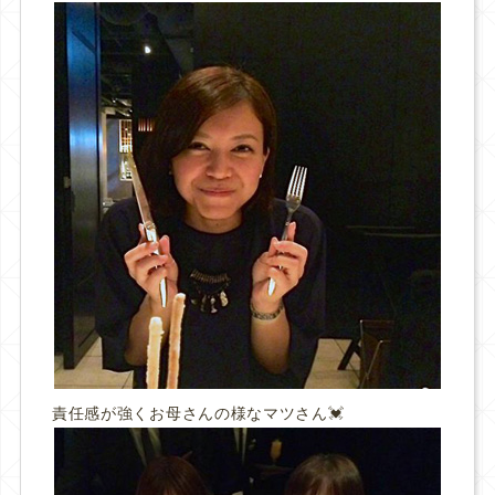
責任感が強くお母さんの様なマツさん💓