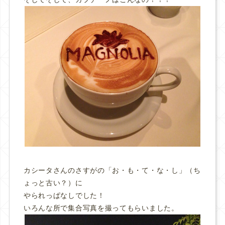
カシータさんのさすがの「お・も・て・な・し」（ち
ょっと古い？）に
やられっぱなしでした！
いろんな所で集合写真を撮ってもらいました。