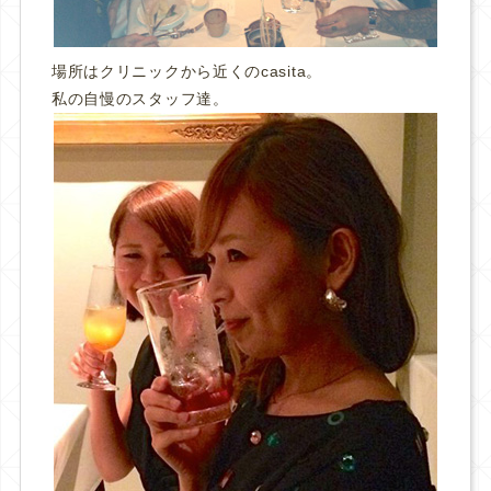
場所はクリニックから近くのcasita。
私の自慢のスタッフ達。