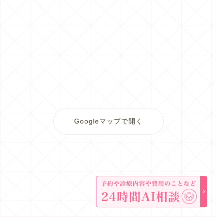
Googleマップで開く