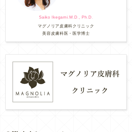
Saiko Ikegami.M.D., Ph.D.
マグノリア皮膚科クリニック
美容皮膚科医・医学博士