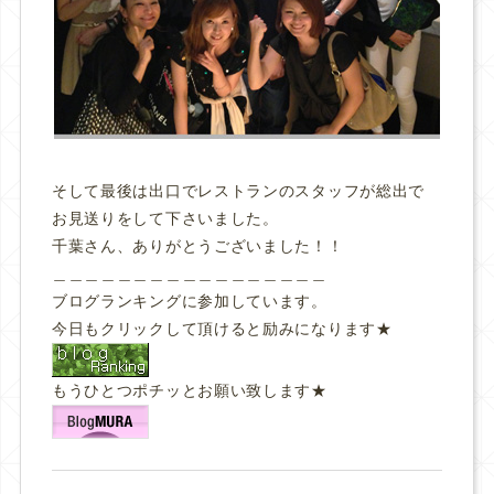
そして最後は出口でレストランのスタッフが総出で
お見送りをして下さいました。
千葉さん、ありがとうございました！！
＿＿＿＿＿＿＿＿＿＿＿＿＿＿＿＿＿
ブログランキングに参加しています。
今日もクリックして頂けると励みになります★
もうひとつポチッとお願い致します★