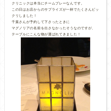
クリニックは本当にチームプレーなんです。
この日はお店からのサプライズが一杯でたくさんビッ
クリしました！
千葉さんが予約して下さったときに
マグノリアの名前を出さなかったそうなのですが、
テーブルにこんな物が運ばれてきました！