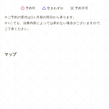
予約可
空きわずか
予約不可
※ご予約の受付は1ヶ月前の同日から承ります。
※○△でも、治療内容によっては承れない場合がございますので、
ご了承ください。
マップ