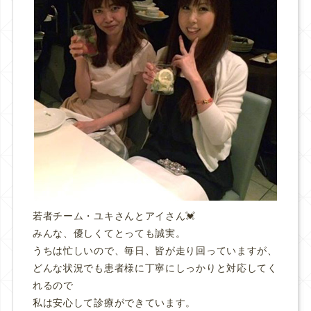
若者チーム・ユキさんとアイさん💓
みんな、優しくてとっても誠実。
うちは忙しいので、毎日、皆が走り回っていますが、
どんな状況でも患者様に丁寧にしっかりと対応してく
れるので
私は安心して診療ができています。