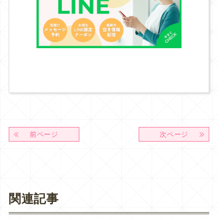
前ページ
次ページ
関連記事