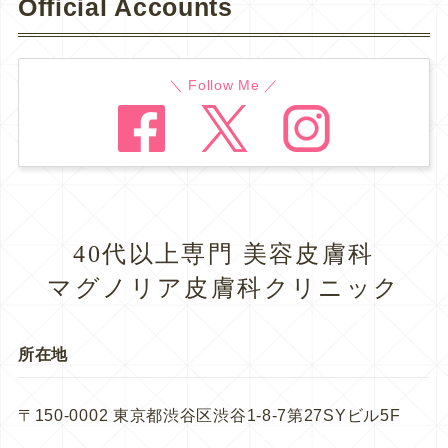
Official Accounts
＼ Follow Me ／
40代以上専門 美容皮膚科
マグノリア皮膚科クリニック
所在地
〒150-0002 東京都渋谷区渋谷1-8-7第27SYビル5F