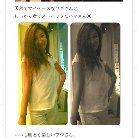
天然でマイペースなヤギさんと
しっかり者でストイックなハマさん💓
いつも明るく楽しいフジさん。