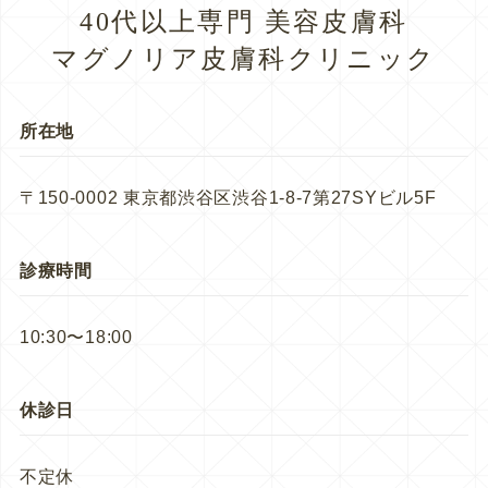
40代以上専門 美容皮膚科
マグノリア皮膚科クリニック
所在地
〒150-0002 東京都渋谷区渋谷1-8-7第27SYビル5F
診療時間
10:30〜18:00
休診日
不定休