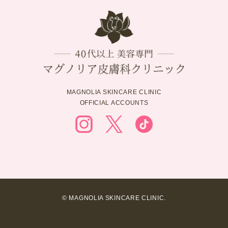
MAGNOLIA SKINCARE CLINIC
OFFICIAL ACCOUNTS
© MAGNOLIA SKINCARE CLINIC.