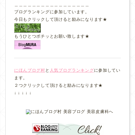
＿＿＿＿＿＿＿＿＿＿＿＿＿＿＿＿＿
ブログランキングに参加しています。
今日もクリックして頂けると励みになります★
もうひとつポチッとお願い致します★
にほんブログ村
と
人気ブログランキング
に参加してい
ます。
２つクリックして頂けると励みになります★
↓ ↓ ↓ ↓ ↓