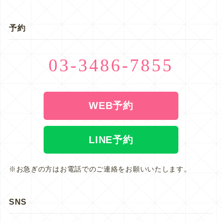
予約
03-3486-7855
WEB予約
LINE予約
※お急ぎの方はお電話でのご連絡をお願いいたします。
SNS