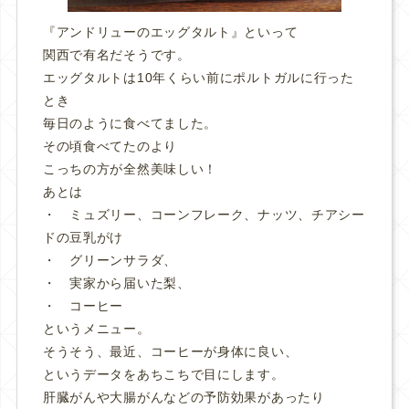
『アンドリューのエッグタルト』といって
関西で有名だそうです。
エッグタルトは10年くらい前にポルトガルに行った
とき
毎日のように食べてました。
その頃食べてたのより
こっちの方が全然美味しい！
あとは
・ ミュズリー、コーンフレーク、ナッツ、チアシー
ドの豆乳がけ
・ グリーンサラダ、
・ 実家から届いた梨、
・ コーヒー
というメニュー。
そうそう、最近、コーヒーが身体に良い、
というデータをあちこちで目にします。
肝臓がんや大腸がんなどの予防効果があったり