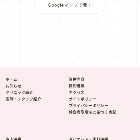
Googleマップで開く
ホーム
診療内容
お知らせ
採用情報
クリニック紹介
アクセス
医師・スタッフ紹介
サイトポリシー
プライバシーポリシー
特定商取引法に基づく表記
注入治療
ダイエット・小顔治療