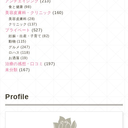
アンチエイジング
(213)
食と健康
(98)
美容皮膚科・クリニック
(160)
美容皮膚科
(28)
クリニック
(137)
プライベート
(527)
妊娠・出産・子育て
(82)
動物
(115)
グルメ
(247)
ロハス
(118)
お洒落
(19)
治療の感想・口コミ
(197)
未分類
(167)
Profile