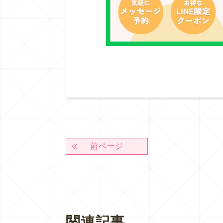
前ページ
関連記事