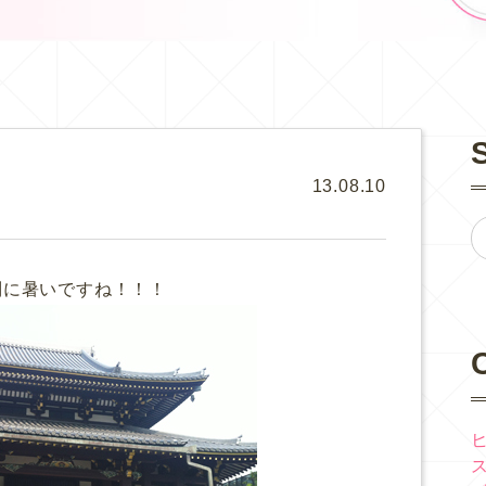
13.08.10
別に暑いですね！！！