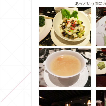
あっという間に