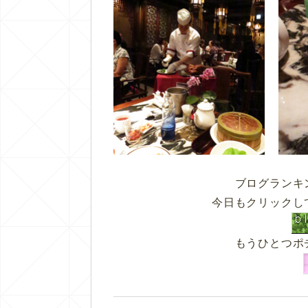
ブログランキ
今日もクリックし
もうひとつポ