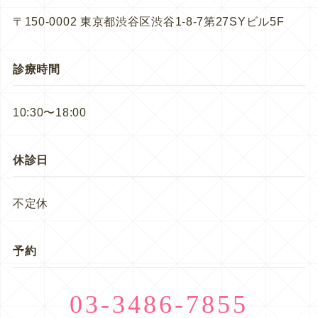
〒150-0002 東京都渋谷区渋谷1-8-7第27SYビル5F
診療時間
10:30〜18:00
休診日
不定休
予約
03-3486-7855