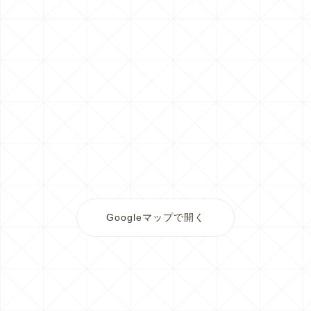
Googleマップで開く