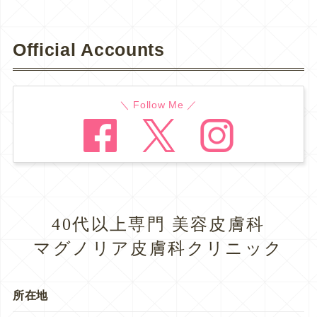
Official Accounts
＼ Follow Me ／
40代以上専門 美容皮膚科
マグノリア皮膚科クリニック
所在地