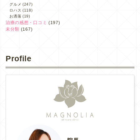
グルメ
(247)
ロハス
(118)
お洒落
(19)
治療の感想・口コミ
(197)
未分類
(167)
Profile