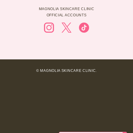
MAGNOLIA SKINCARE CLINIC
OFFICIAL ACCOUNTS
© MAGNOLIA SKINCARE CLINIC.