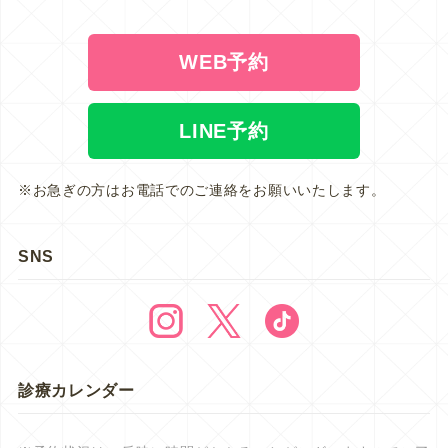
WEB予約
LINE予約
※お急ぎの方はお電話でのご連絡をお願いいたします。
SNS
診療カレンダー