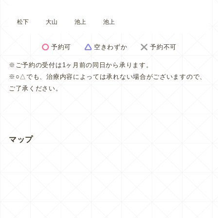
松下
大山
池上
池上
予約可
空きわずか
予約不可
※ご予約の受付は1ヶ月前の同日から承ります。
※○△でも、治療内容によっては承れない場合がございますので、
ご了承ください。
マップ