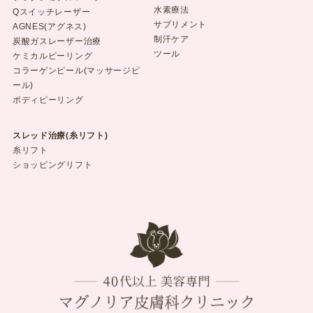
水素療法
Qスイッチレーザー
サプリメント
AGNES(アグネス)
制汗ケア
炭酸ガスレーザー治療
ツール
ケミカルピーリング
コラーゲンピール(マッサージピ
ール)
ボディピーリング
スレッド治療(糸リフト)
糸リフト
ショッピングリフト