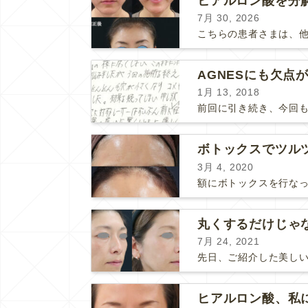
7月 30, 2026
AGNESにも欠点
1月 13, 2018
ボトックスでツル
3月 4, 2020
丸くするだけじゃ
7月 24, 2021
ヒアルロン酸、私