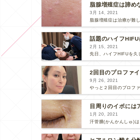
3月 14, 2021
話題のハイフHIF
2月 15, 2021
2回目のプロファ
9月 26, 2021
1月 20, 2021