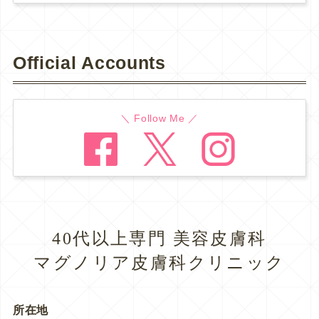
Official Accounts
＼ Follow Me ／
40代以上専門 美容皮膚科
マグノリア皮膚科クリニック
所在地