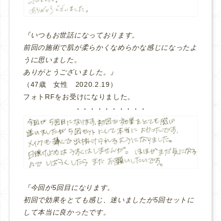
『いつもお世話になっております。
前回の施術で肌が柔らかくなめらかな感じになったよ
うに思いました。
ありがとうございました。』
（47歳 女性 2020.2.19）
フォトRFをお受けになりました。
・・・・・・・・・・
『今回が5回目になります。
初回で効果をとても感じ、迷いましたが5回セットに
して本当に良かったです。