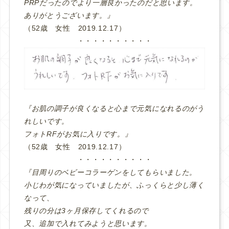
PRPだったのでより一層良かったのだと思います。
ありがとうございます。』
（52歳 女性 2019.12.17）
・・・・・・・・・・
『お肌の調子が良くなると心まで元気になれるのがう
れしいです。
フォトRFがお気に入りです。』
（52歳 女性 2019.12.17）
・・・・・・・・・・
『目周りのベビーコラーゲンをしてもらいました。
小じわが気になっていましたが、ふっくらと少し薄く
なって、
残りの分は3ヶ月保存してくれるので
又、追加で入れてみようと思います。