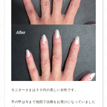
モニターさまは５０代の美しい女性です。
手の甲は今まで他院で治療をお受けになっていました