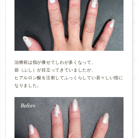
治療前は指が痩せてしわが多くなって、
節（ふし）が目立ってきていましたが、
ヒアルロン酸を注射してふっくらしてい若々しい指に
なりました。