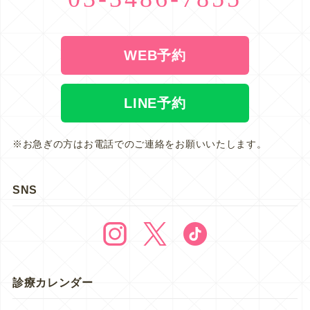
WEB予約
LINE予約
※お急ぎの方はお電話でのご連絡をお願いいたします。
SNS
診療カレンダー