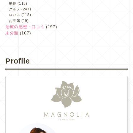
動物
(115)
グルメ
(247)
ロハス
(118)
お洒落
(19)
治療の感想・口コミ
(197)
未分類
(167)
Profile