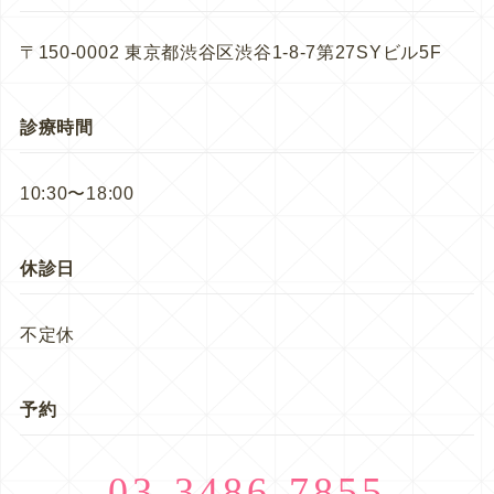
〒150-0002 東京都渋谷区渋谷1-8-7第27SYビル5F
診療時間
10:30〜18:00
休診日
不定休
予約
03-3486-7855