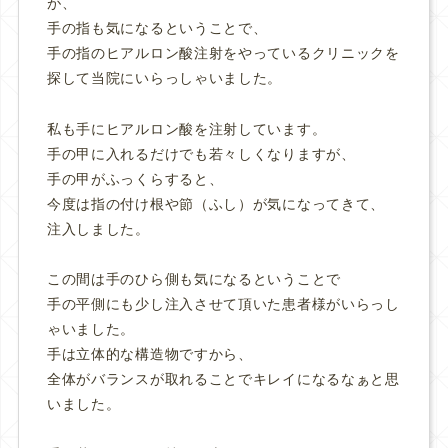
が、
手の指も気になるということで、
手の指のヒアルロン酸注射をやっているクリニックを
探して当院にいらっしゃいました。
私も手にヒアルロン酸を注射しています。
手の甲に入れるだけでも若々しくなりますが、
手の甲がふっくらすると、
今度は指の付け根や節（ふし）が気になってきて、
注入しました。
この間は手のひら側も気になるということで
手の平側にも少し注入させて頂いた患者様がいらっし
ゃいました。
手は立体的な構造物ですから、
全体がバランスが取れることでキレイになるなぁと思
いました。