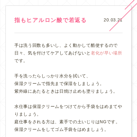
指もヒアルロン酸で若返る
20.03.21
手は洗う回数も多いし、よく動かして酷使するので
日々、気を付けてケアしてあげないと
老化が早い場所
です。
手を洗ったらしっかり水分を拭いて、
保湿クリームで指先まで保湿をしましょう。
紫外線にあたるときは日焼け止めも塗りましょう。
水仕事は保湿クリームをつけてから手袋をはめまてや
りましょう。
庭仕事をされる方は、素手での土いじりはNGです。
保湿クリームをしてゴム手袋をはめましょう。