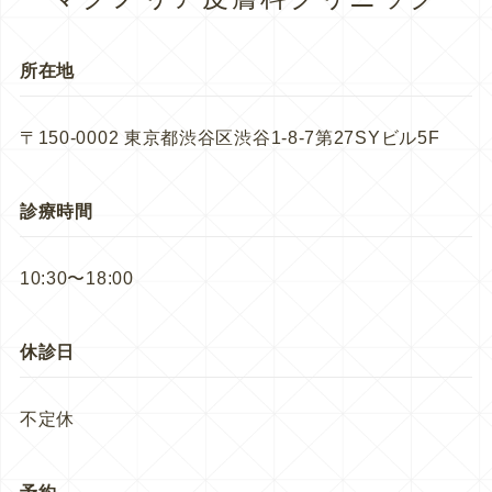
所在地
〒150-0002 東京都渋谷区渋谷1-8-7第27SYビル5F
診療時間
10:30〜18:00
休診日
不定休