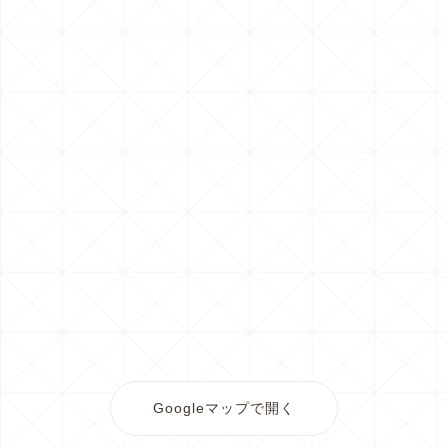
Googleマップで開く