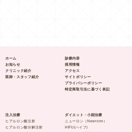
ホーム
診療内容
お知らせ
採用情報
クリニック紹介
アクセス
医師・スタッフ紹介
サイトポリシー
プライバシーポリシー
特定商取引法に基づく表記
注入治療
ダイエット・小顔治療
ヒアルロン酸注射
ニューロン（Newronn）
ヒアルロン酸分解注射
HIFU(ハイフ)