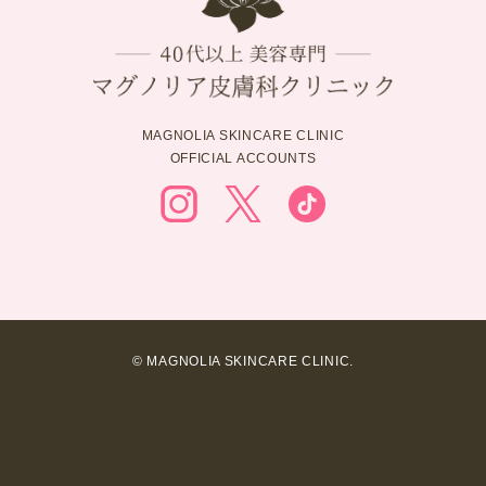
MAGNOLIA SKINCARE CLINIC
OFFICIAL ACCOUNTS
© MAGNOLIA SKINCARE CLINIC.