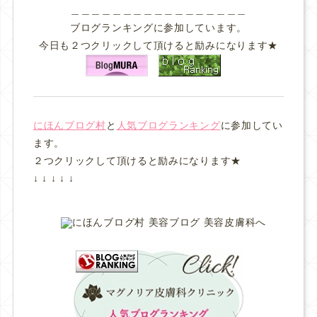
＿＿＿＿＿＿＿＿＿＿＿＿＿＿＿＿＿
ブログランキングに参加しています。
今日も２つクリックして頂けると励みになります★
にほんブログ村
と
人気ブログランキング
に参加してい
ます。
２つクリックして頂けると励みになります★
↓ ↓ ↓ ↓ ↓