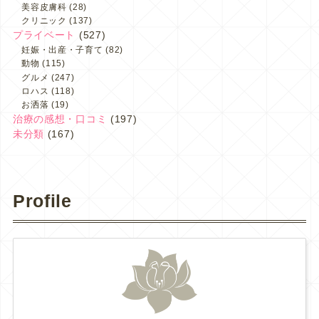
美容皮膚科
(28)
クリニック
(137)
プライベート
(527)
妊娠・出産・子育て
(82)
動物
(115)
グルメ
(247)
ロハス
(118)
お洒落
(19)
治療の感想・口コミ
(197)
未分類
(167)
Profile