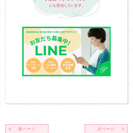
前ページ
次ページ