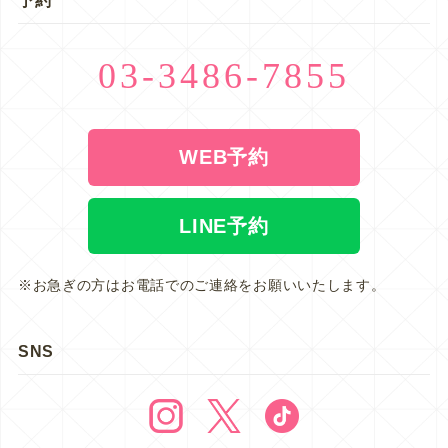
予約
03-3486-7855
WEB予約
LINE予約
※お急ぎの方はお電話でのご連絡をお願いいたします。
SNS