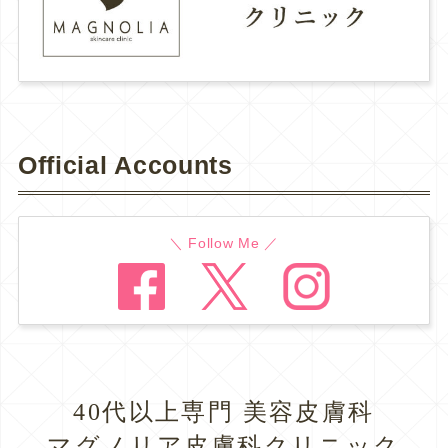
Official Accounts
＼ Follow Me ／
40代以上専門 美容皮膚科
マグノリア皮膚科クリニック