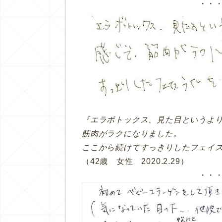
・・
『エラボトックス、見た目というよ
筋肉がラクになりました。
ここから続けてすっきりしたフェイ
（42歳 女性 2020.2.29）
・・