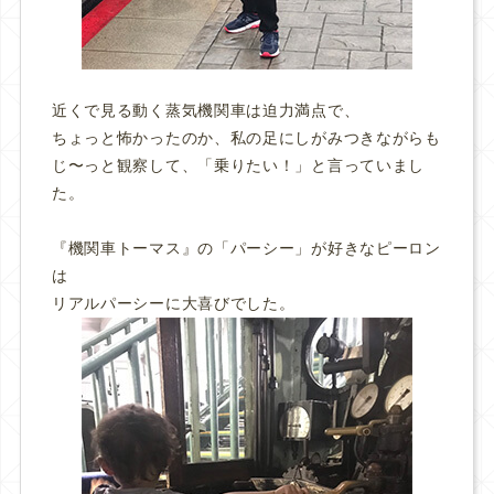
近くで見る動く蒸気機関車は迫力満点で、
ちょっと怖かったのか、私の足にしがみつきながらも
じ〜っと観察して、「乗りたい！」と言っていまし
た。
『機関車トーマス』の「パーシー」が好きなピーロン
は
リアルパーシーに大喜びでした。