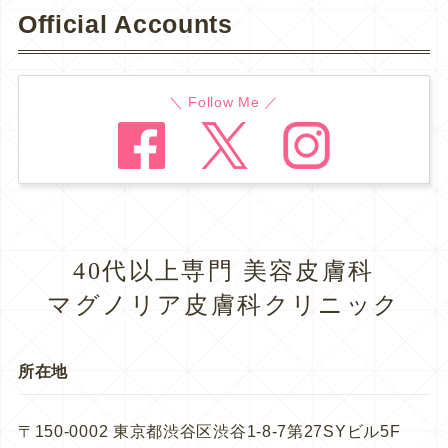
Official Accounts
＼ Follow Me ／
40代以上専門 美容皮膚科
マグノリア皮膚科クリニック
所在地
〒150-0002 東京都渋谷区渋谷1-8-7第27SYビル5F