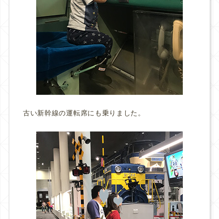
古い新幹線の運転席にも乗りました。