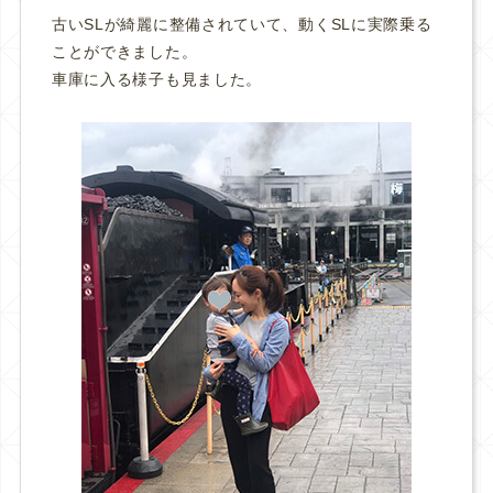
古いSLが綺麗に整備されていて、動くSLに実際乗る
ことができました。
車庫に入る様子も見ました。