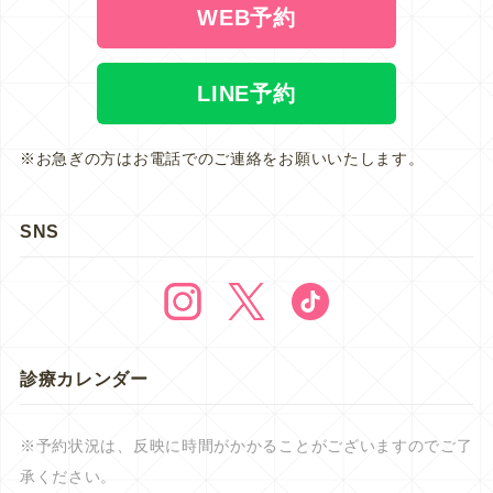
WEB予約
LINE予約
※お急ぎの方はお電話でのご連絡をお願いいたします。
SNS
診療カレンダー
※予約状況は、反映に時間がかかることがございますのでご了
承ください。