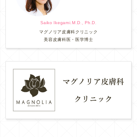
Saiko Ikegami.M.D., Ph.D.
マグノリア皮膚科クリニック
美容皮膚科医・医学博士