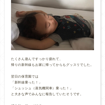
たくさん遊んですっかり疲れて、
帰りの新幹線もお家に帰ってからもグッスリでした。
翌日の保育園では
「新幹線乗った！」
「シュッシュ（蒸気機関車）乗った！」
と大きな声でみんなに報告していたそうです。