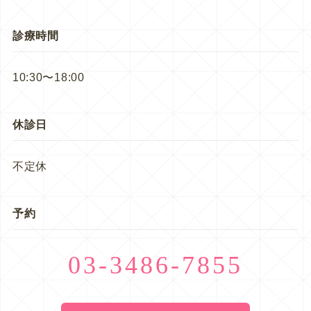
診療時間
10:30〜18:00
休診日
不定休
予約
03-3486-7855