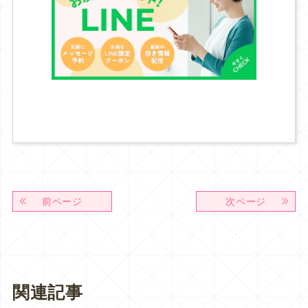
前ページ
次ページ
関連記事