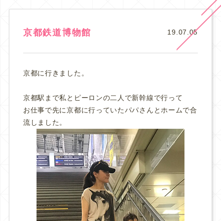
京都鉄道博物館
19.07.05
京都に行きました。
京都駅まで私とピーロンの二人で新幹線で行って
お仕事で先に京都に行っていたパパさんとホームで合
流しました。