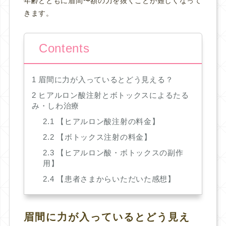
年齢とともに眉間〜額の力を抜くことが難しくなって
きます。
Contents
1
眉間に力が入っているとどう見える？
2
ヒアルロン酸注射とボトックスによるたる
み・しわ治療
2.1
【ヒアルロン酸注射の料金】
2.2
【ボトックス注射の料金】
2.3
【ヒアルロン酸・ボトックスの副作
用】
2.4
【患者さまからいただいた感想】
眉間に力が入っているとどう見え