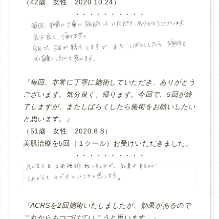
（42歳 女性 2020.10.24）
・・・・・・・・・・
『毎回、非常に丁寧に施術していただき、ありがとう
ございます。気分良く、帰ります。今回で、5回が終
了しますが、またしばらくしたら施術をお願いしたい
と思います。』
（51歳 女性 2020.8.8）
美肌治療を5回（１クール）お受けいただきました。
・・・・・・・・・・
『ACRSを2回施術いたしましたが、効果があるので
これからもつづけていこうと思います。』