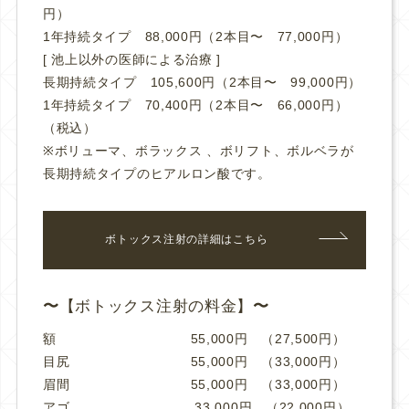
円）
1年持続タイプ 88,000円（2本目〜 77,000円）
[ 池上以外の医師による治療 ]
長期持続タイプ 105,600円（2本目〜 99,000円）
1年持続タイプ 70,400円（2本目〜 66,000円）
（税込）
※ボリューマ、ボラックス 、ボリフト、ボルベラが
長期持続タイプのヒアルロン酸です。
ボトックス注射の詳細はこちら
【ボトックス注射の料金】
額 55,000円 （27,500円）
目尻 55,000円 （33,000円）
眉間 55,000円 （33,000円）
アゴ 33,000円 （22,000円）