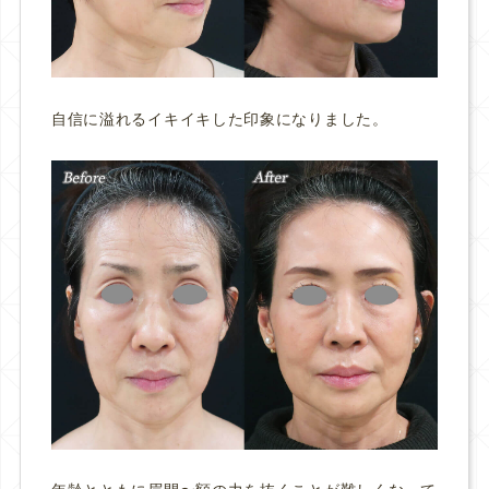
自信に溢れるイキイキした印象になりました。