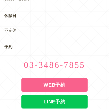
休診日
不定休
予約
03-3486-7855
WEB予約
LINE予約