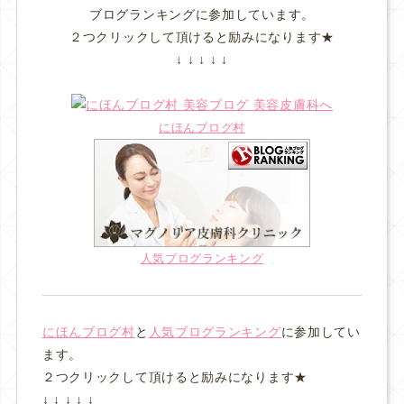
ブログランキングに参加しています。
２つクリックして頂けると励みになります★
↓ ↓ ↓ ↓ ↓
にほんブログ村
人気ブログランキング
にほんブログ村
と
人気ブログランキング
に参加してい
ます。
２つクリックして頂けると励みになります★
↓ ↓ ↓ ↓ ↓