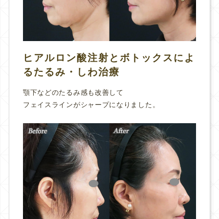
ヒアルロン酸注射とボトックスによ
るたるみ・しわ治療
顎下などのたるみ感も改善して
フェイスラインがシャープになりました。