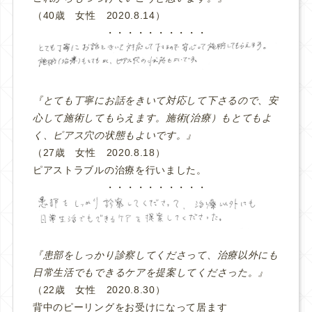
（40歳 女性 2020.8.14）
・・・・・・・・・・
『とても丁寧にお話をきいて対応して下さるので、安
心して施術してもらえます。施術(治療）もとてもよ
く、ピアス穴の状態もよいです。』
（27歳 女性 2020.8.18）
ピアストラブルの治療を行いました。
・・・・・・・・・・
『患部をしっかり診察してくださって、治療以外にも
日常生活でもできるケアを提案してくださった。』
（22歳 女性 2020.8.30）
背中のピーリングをお受けになって居ます