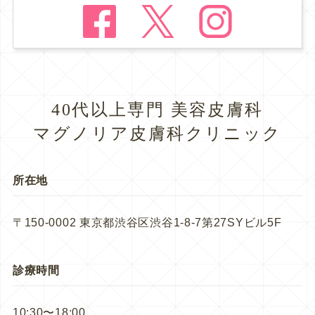
40代以上専門 美容皮膚科
マグノリア皮膚科クリニック
所在地
〒150-0002 東京都渋谷区渋谷1-8-7第27SYビル5F
診療時間
10:30〜18:00