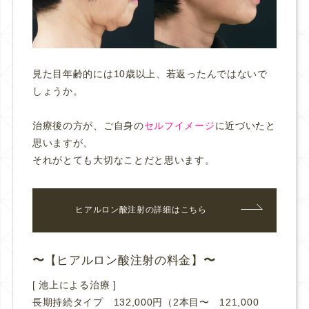
見た目年齢的には10歳以上、若返ったんではないで
しょうか。
治療後の方が、ご自身の
セルフイメージ
に近づいたと
思いますが、
それがとても大切なことだと思います。
ヒアルロン酸注射の詳細はこちら
【ヒアルロン酸注射の料金】
[ 池上による治療 ]
長期持続タイプ 132,000円（2本目〜 121,000