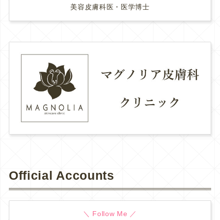
美容皮膚科医・医学博士
Official Accounts
＼ Follow Me ／