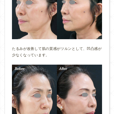
たるみが改善して肌の質感がツルンとして、凹凸感が
少なくなっています。