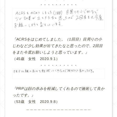
・・・・・・・・・・
『ACRSをはじめてしました。（1回目）目周りの小
じわなど少し効果が出てきたなと思ったので、2回目
をまた今度お願いしようと思っています。』
（45歳 女性 2020.9.1）
・・・・・・・・・・
『PRPは顔の赤みを軽減してくれるので施術して良か
ったです。』
（53歳 女性 2020.9.8）
＿＿＿＿＿＿＿＿＿＿＿＿＿＿＿＿＿