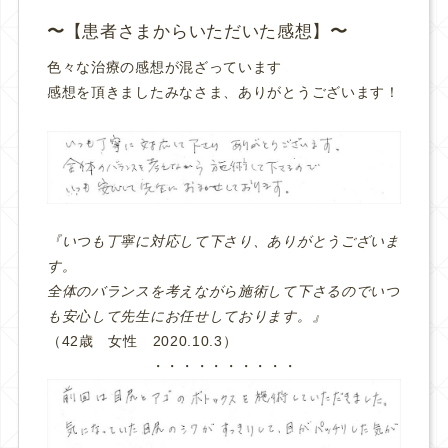
【患者さまからいただいた感想】
色々な治療の感想が混ざっています
感想を頂きましたみなさま、ありがとうございます！
『いつも丁寧に対応して下さり、ありがとうございま
す。
全体のバランスを考えながら施術して下さるのでいつ
も安心して先生にお任せしております。』
（42歳 女性 2020.10.3）
・・・・・・・・・・