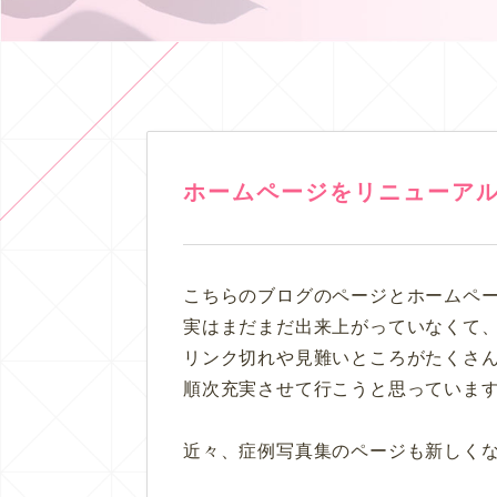
ホームページをリニューア
こちらのブログのページとホームペー
実はまだまだ出来上がっていなくて
リンク切れや見難いところがたくさ
順次充実させて行こうと思っていま
近々、症例写真集のページも新しくな