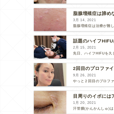
3月 14, 2021
話題のハイフHIF
2月 15, 2021
2回目のプロファ
9月 26, 2021
1月 20, 2021