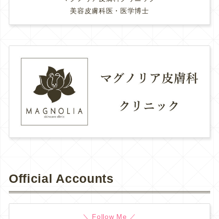
美容皮膚科医・医学博士
Official Accounts
＼ Follow Me ／