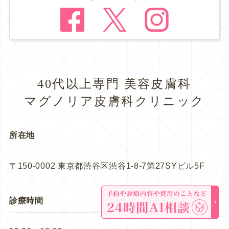
40代以上専門 美容皮膚科
マグノリア皮膚科クリニック
所在地
〒150-0002 東京都渋谷区渋谷1-8-7第27SYビル5F
診療時間