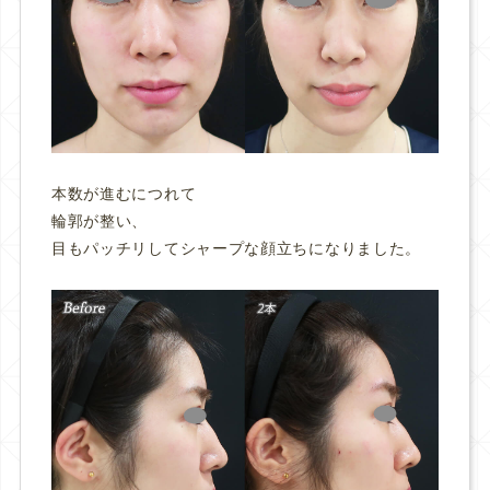
本数が進むにつれて
輪郭が整い、
目もパッチリしてシャープな顔立ちになりました。