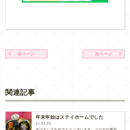
前ページ
次ページ
関連記事
年末年始はステイホームでした
21.01.05
あけましておめでとうございます。コロナの感染者数が増えていて心配ですが、2021年がどうぞ、平穏な一年になりますように！！…