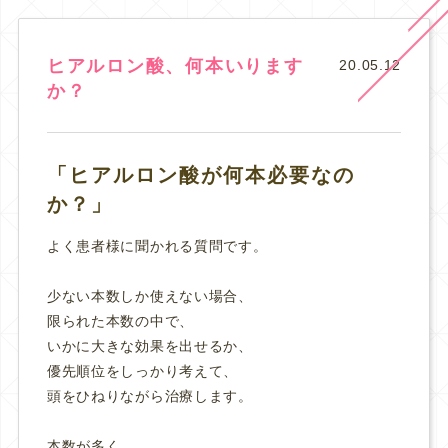
ヒアルロン酸、何本いります
20.05.12
か？
「ヒアルロン酸が何本必要なの
か？」
よく患者様に聞かれる質問です。
少ない本数しか使えない場合、
限られた本数の中で、
いかに大きな効果を出せるか、
優先順位をしっかり考えて、
頭をひねりながら治療します。
本数が多く、