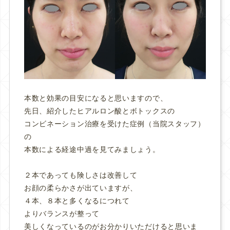
本数と効果の目安になると思いますので、
先日、紹介したヒアルロン酸とボトックスの
コンビネーション治療を受けた症例（当院スタッフ）
の
本数による経途中過を見てみましょう。
２本であっても険しさは改善して
お顔の柔らかさが出ていますが、
４本、８本と多くなるにつれて
よりバランスが整って
美しくなっているのがお分かりいただけると思いま