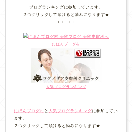
ブログランキングに参加しています。
２つクリックして頂けると励みになります★
↓ ↓ ↓ ↓ ↓
にほんブログ村
人気ブログランキング
にほんブログ村
と
人気ブログランキング
に参加してい
ます。
２つクリックして頂けると励みになります★