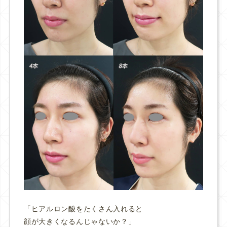
「ヒアルロン酸をたくさん入れると
顔が大きくなるんじゃないか？」