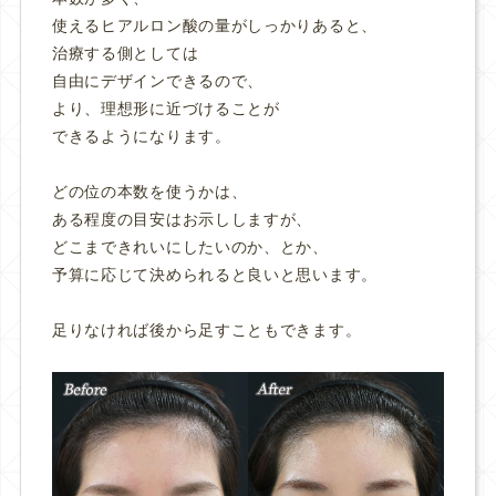
使えるヒアルロン酸の量がしっかりあると、
治療する側としては
自由にデザインできるので、
より、理想形に近づけることが
できるようになります。
どの位の本数を使うかは、
ある程度の目安はお示ししますが、
どこまできれいにしたいのか、とか、
予算に応じて決められると良いと思います。
足りなければ後から足すこともできます。