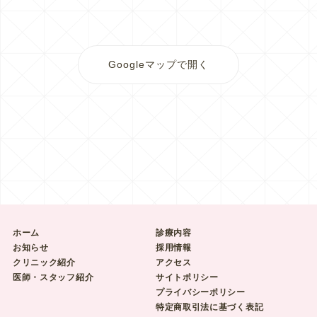
Googleマップで開く
ホーム
診療内容
お知らせ
採用情報
クリニック紹介
アクセス
医師・スタッフ紹介
サイトポリシー
プライバシーポリシー
特定商取引法に基づく表記