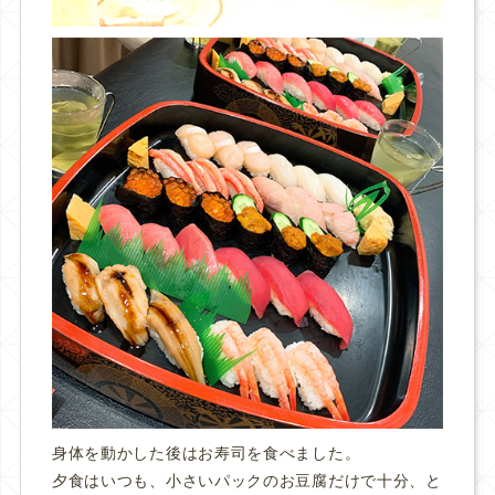
身体を動かした後はお寿司を食べました。
夕食はいつも、小さいパックのお豆腐だけで十分、と