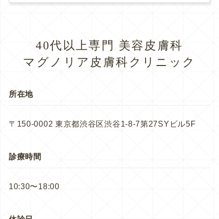
40代以上専門 美容皮膚科
マグノリア皮膚科クリニック
所在地
〒150-0002 東京都渋谷区渋谷1-8-7第27SYビル5F
診療時間
10:30〜18:00