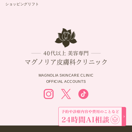
ショッピングリフト
MAGNOLIA SKINCARE CLINIC
OFFICIAL ACCOUNTS