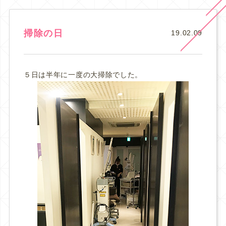
掃除の日
19.02.09
５日は半年に一度の大掃除でした。