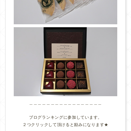
＿＿＿＿＿＿＿＿＿＿＿＿＿＿＿＿＿
ブログランキングに参加しています。
２つクリックして頂けると励みになります★