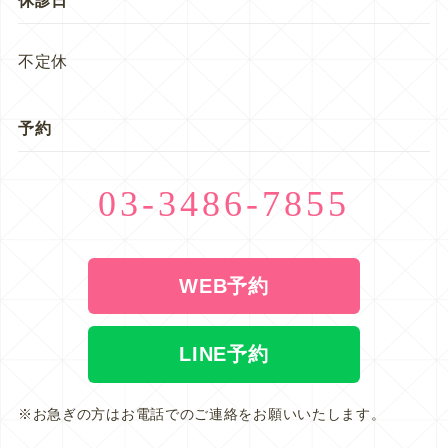
休診日
不定休
予約
03-3486-7855
WEB予約
LINE予約
※お急ぎの方はお電話でのご連絡をお願いいたします。