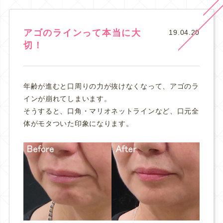
アゴのラインって本当に大
19.04.20
切！
年齢が進むと口周りの力が抜けなくなって、アゴのラ
インが崩れてしまいます。
そうすると、口角・マリオネットラインなど、口元全
体がモタついた印象になります。