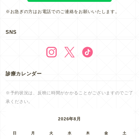
※お急ぎの方はお電話でのご連絡をお願いいたします。
SNS
診療カレンダー
※予約状況は、反映に時間がかかることがございますのでご了
承ください。
2026年8月
日
月
火
水
木
金
土