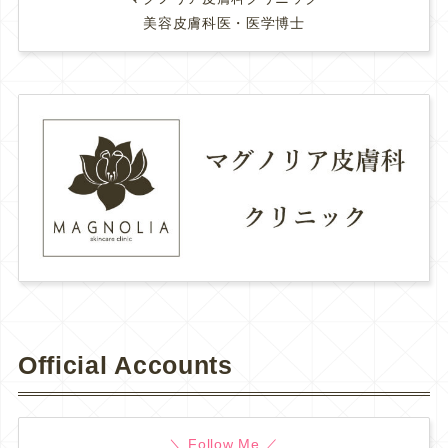
美容皮膚科医・医学博士
Official Accounts
＼ Follow Me ／