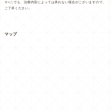
※○△でも、治療内容によっては承れない場合がございますので、
ご了承ください。
マップ