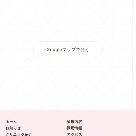
Googleマップで開く
ホーム
診療内容
お知らせ
採用情報
クリニック紹介
アクセス