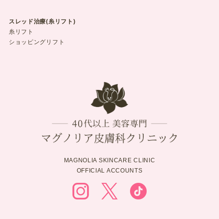
スレッド治療(糸リフト)
糸リフト
ショッピングリフト
MAGNOLIA SKINCARE CLINIC
OFFICIAL ACCOUNTS