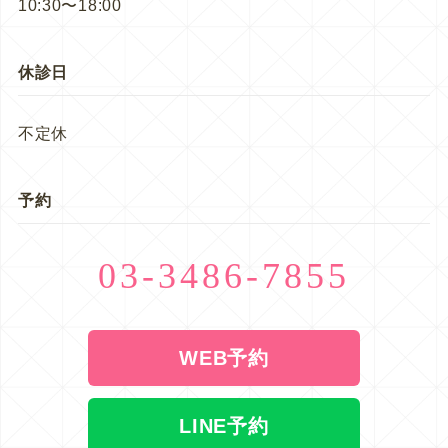
10:30〜18:00
休診日
不定休
予約
03-3486-7855
WEB予約
LINE予約