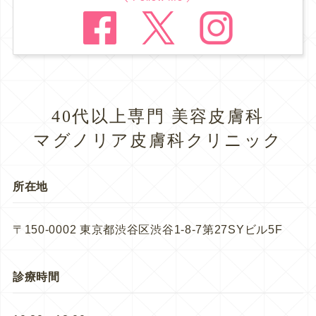
40代以上専門 美容皮膚科
マグノリア皮膚科クリニック
所在地
〒150-0002 東京都渋谷区渋谷1-8-7第27SYビル5F
診療時間