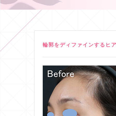
輪郭をディファインするヒ