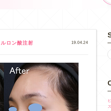
アルロン酸注射
19.04.24