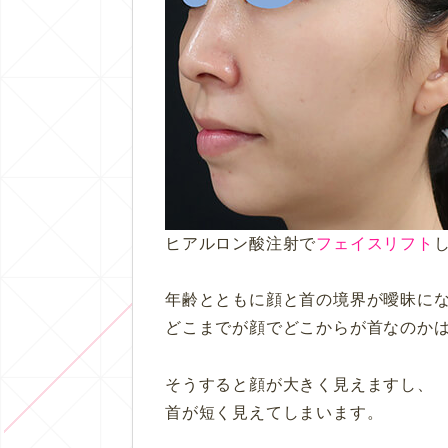
ヒアルロン酸注射で
フェイスリフト
年齢とともに顔と首の境界が曖昧に
どこまでが顔でどこからが首なのか
そうすると顔が大きく見えますし、
首が短く見えてしまいます。