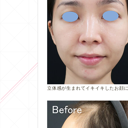
立体感が生まれてイキイキしたお顔