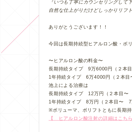
『いつも丁寧にカウンセリングして
自然な仕上がりだけどしっかりリフ
ありがとうございます！！
今回は長期持続型ヒアルロン酸・ボ
〜ヒアルロン酸の料金〜
長期持続タイプ 9万6000円（２本
1年持続タイプ 6万4000円（２本目
池上による治療は
長期持続タイプ 12万円（２本目〜 
1年持続タイプ 8万円（２本目〜 
※ボリューマ、ボリフトともに長期
【 ヒアルロン酸注射の詳細はこち