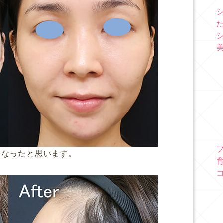
になったと思います。