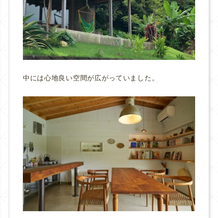
中には心地良い空間が広がっていました。