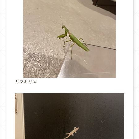
カマキリや