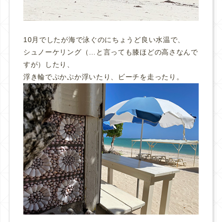
10月でしたが海で泳ぐのにちょうど良い水温で、
シュノーケリング（…と言っても膝ほどの高さなんで
すが）したり、
浮き輪でぷかぷか浮いたり、ビーチを走ったり。