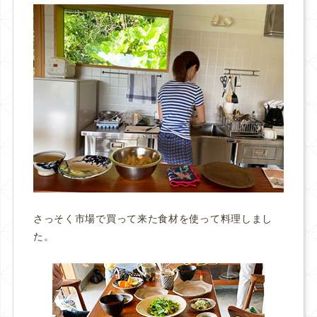
さっそく市場で買って来た食材を使って料理しまし
た。