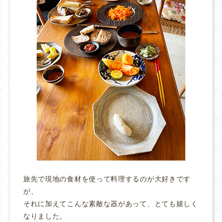
旅先で現地の食材を使って料理するのが大好きです
が、
それに加えてこんな素敵な器があって、とても嬉しく
なりました。