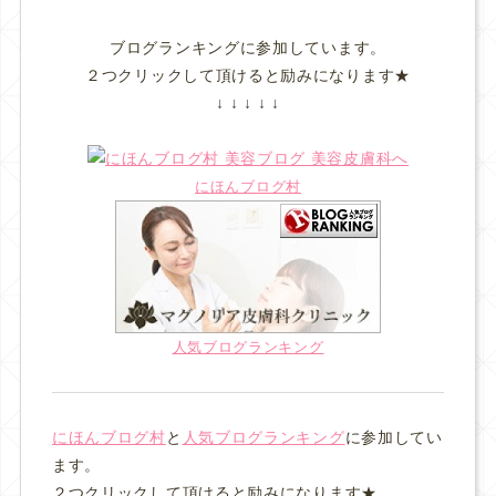
ブログランキングに参加しています。
２つクリックして頂けると励みになります★
↓ ↓ ↓ ↓ ↓
にほんブログ村
人気ブログランキング
にほんブログ村
と
人気ブログランキング
に参加してい
ます。
２つクリックして頂けると励みになります★