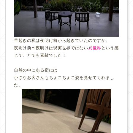
早起きの私は夜明け前から起きていたのですが、
夜明け前〜夜明けは現実世界ではない
異世界
という感
じで、とても素敵でした！
自然の中にある宿には
小さなお客さんもちょこちょこ姿を見せてくれまし
た。