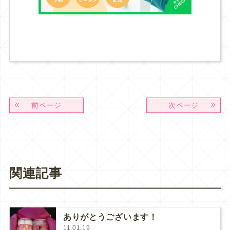
前ページ
次ページ
関連記事
ありがとうございます！
11.01.19