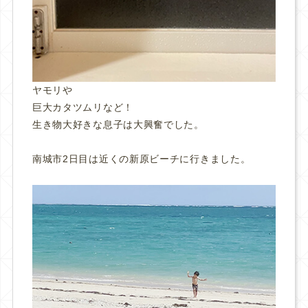
ヤモリや
巨大カタツムリなど！
生き物大好きな息子は大興奮でした。
南城市2日目は近くの新原ビーチに行きました。