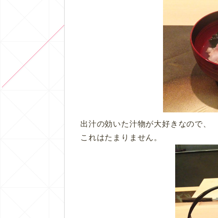
出汁の効いた汁物が大好きなので、
これはたまりません。