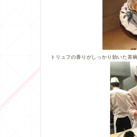
トリュフの香りがしっかり効いた茶