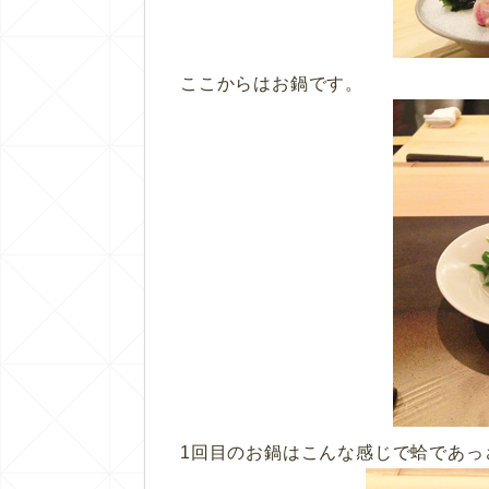
ここからはお鍋です。
1回目のお鍋はこんな感じで蛤であっ