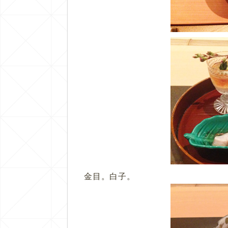
金目。白子。