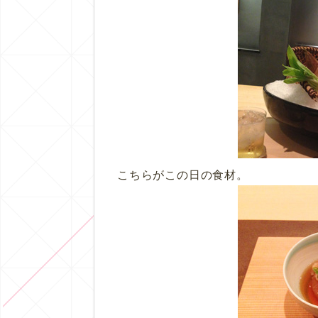
こちらがこの日の食材。