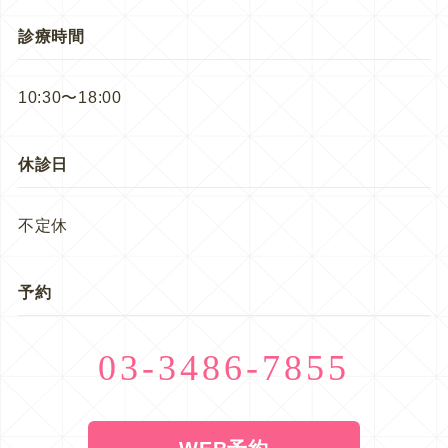
診療時間
10:30〜18:00
休診日
不定休
予約
03-3486-7855