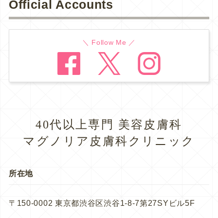
Official Accounts
＼ Follow Me ／
40代以上専門 美容皮膚科
マグノリア皮膚科クリニック
所在地
〒150-0002 東京都渋谷区渋谷1-8-7第27SYビル5F