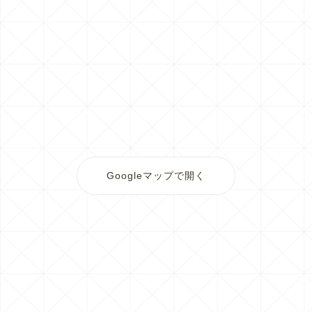
Googleマップで開く