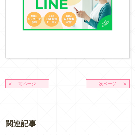
前ページ
次ページ
関連記事