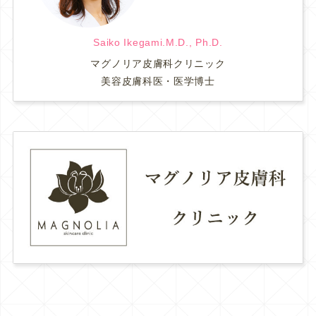
Saiko Ikegami.M.D., Ph.D.
マグノリア皮膚科クリニック
美容皮膚科医・医学博士