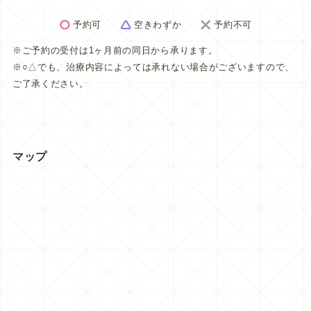
予約可
空きわずか
予約不可
※ご予約の受付は1ヶ月前の同日から承ります。
※○△でも、治療内容によっては承れない場合がございますので、
ご了承ください。
マップ