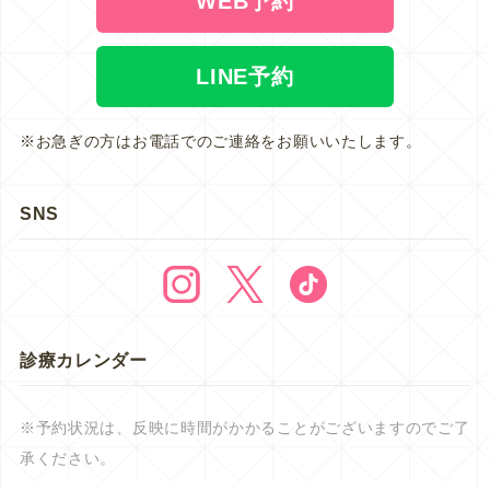
WEB予約
LINE予約
※お急ぎの方はお電話でのご連絡をお願いいたします。
SNS
診療カレンダー
※予約状況は、反映に時間がかかることがございますのでご了
承ください。