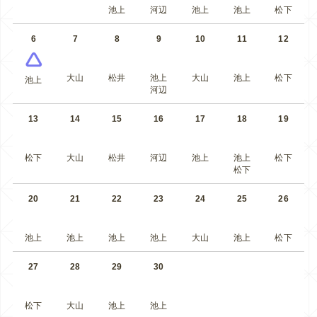
池上
河辺
池上
池上
松下
6
7
8
9
10
11
12
大山
松井
池上
大山
池上
松下
池上
河辺
13
14
15
16
17
18
19
松下
大山
松井
河辺
池上
池上
松下
松下
20
21
22
23
24
25
26
池上
池上
池上
池上
大山
池上
松下
27
28
29
30
松下
大山
池上
池上