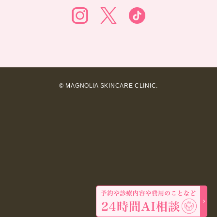
© MAGNOLIA SKINCARE CLINIC.