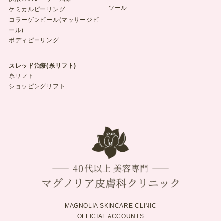
ツール
ケミカルピーリング
コラーゲンピール(マッサージピ
ール)
ボディピーリング
スレッド治療(糸リフト)
糸リフト
ショッピングリフト
MAGNOLIA SKINCARE CLINIC
OFFICIAL ACCOUNTS