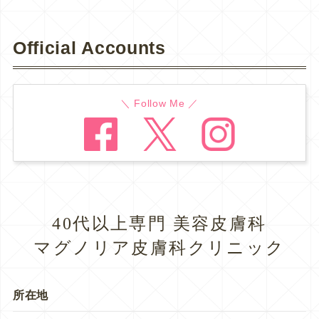
Official Accounts
＼ Follow Me ／
40代以上専門 美容皮膚科
マグノリア皮膚科クリニック
所在地