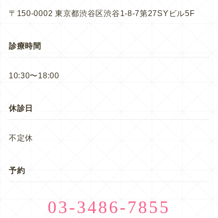
〒150-0002 東京都渋谷区渋谷1-8-7第27SYビル5F
診療時間
10:30〜18:00
休診日
不定休
予約
03-3486-7855