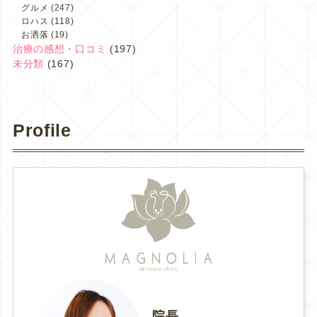
グルメ
(247)
ロハス
(118)
お洒落
(19)
治療の感想・口コミ
(197)
未分類
(167)
Profile
院長