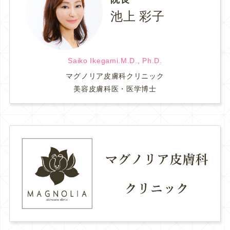
池上 彩子
Saiko Ikegami.M.D., Ph.D.
マグノリア皮膚科クリニック
美容皮膚科医・医学博士