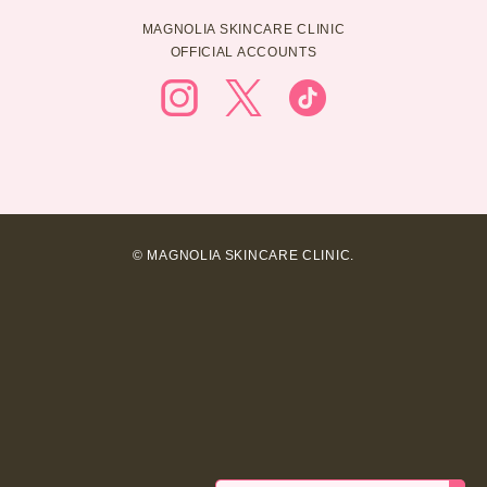
MAGNOLIA SKINCARE CLINIC
OFFICIAL ACCOUNTS
© MAGNOLIA SKINCARE CLINIC.