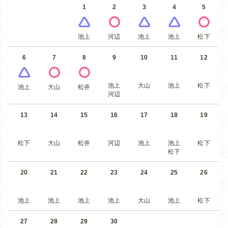
1
2
3
4
5
池上
河辺
池上
池上
松下
6
7
8
9
10
11
12
池上
大山
池上
松下
池上
大山
松井
河辺
13
14
15
16
17
18
19
松下
大山
松井
河辺
池上
池上
松下
松下
20
21
22
23
24
25
26
池上
池上
池上
池上
大山
池上
松下
27
28
29
30