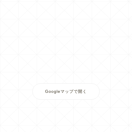
Googleマップで開く