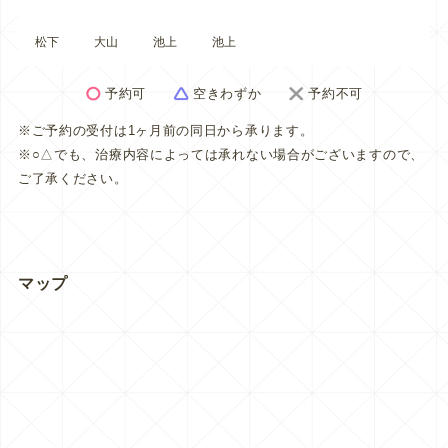
松下
大山
池上
池上
予約可
空きわずか
予約不可
※ご予約の受付は1ヶ月前の同日から承ります。
※○△でも、治療内容によっては承れない場合がございますので、
ご了承ください。
マップ