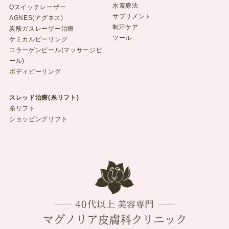
水素療法
Qスイッチレーザー
サプリメント
AGNES(アグネス)
制汗ケア
炭酸ガスレーザー治療
ツール
ケミカルピーリング
コラーゲンピール(マッサージピ
ール)
ボディピーリング
スレッド治療(糸リフト)
糸リフト
ショッピングリフト