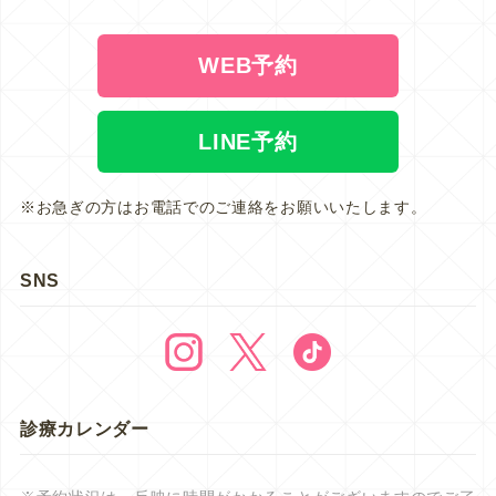
WEB予約
LINE予約
※お急ぎの方はお電話でのご連絡をお願いいたします。
SNS
診療カレンダー