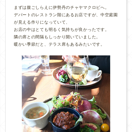
まずは腹ごしらえに伊勢丹のチャヤマクロビへ。
デパートのレストラン階にあるお店ですが、中空庭園
が見える作りになっていて、
お店の中はとても明るく気持ちが良かったです。
隣の席との間隔もしっかり開いていました。
暖かい季節だと、テラス席もあるみたいです。