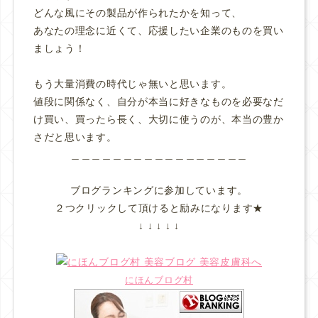
どんな風にその製品が作られたかを知って、
あなたの理念に近くて、応援したい企業のものを買い
ましょう！
もう大量消費の時代じゃ無いと思います。
値段に関係なく、自分が本当に好きなものを必要なだ
け買い、買ったら長く、大切に使うのが、本当の豊か
さだと思います。
＿＿＿＿＿＿＿＿＿＿＿＿＿＿＿＿＿
ブログランキングに参加しています。
２つクリックして頂けると励みになります★
↓ ↓ ↓ ↓ ↓
にほんブログ村