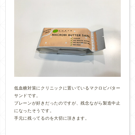
低血糖対策にクリニックに置いているマクロビバター
サンドです。
プレーンが好きだったのですが、残念ながら製造中止
になったそうです。
手元に残ってるのを大切に頂きます。