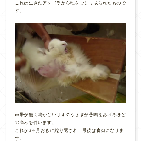
これは生きたアンゴラから毛をむしり取られたもので
す。
声帯が無く鳴かないはずのうさぎが悲鳴をあげるほど
の痛みを伴います。
これが3ヶ月おきに繰り返され、最後は食肉になりま
す。