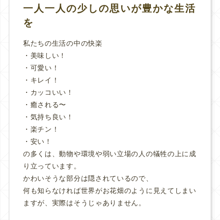
一人一人の少しの思いが豊かな生活
を
私たちの生活の中の快楽
・美味しい！
・可愛い！
・キレイ！
・カッコいい！
・癒される〜
・気持ち良い！
・楽チン！
・安い！
の多くは、動物や環境や弱い立場の人の犠牲の上に成
り立っています。
かわいそうな部分は隠されているので、
何も知らなければ世界がお花畑のように見えてしまい
ますが、実際はそうじゃありません。