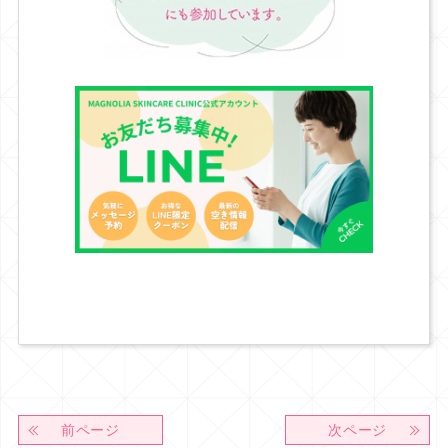
前ページ
次ページ