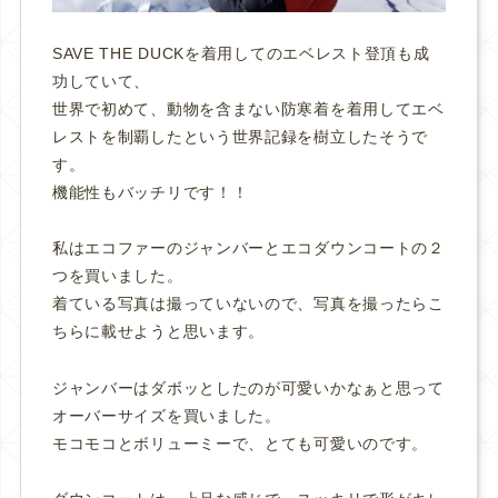
SAVE THE DUCKを着用してのエベレスト登頂も成
功していて、
世界で初めて、動物を含まない防寒着を着用してエベ
レストを制覇したという世界記録を樹立したそうで
す。
機能性もバッチリです！！
私はエコファーのジャンバーとエコダウンコートの２
つを買いました。
着ている写真は撮っていないので、写真を撮ったらこ
ちらに載せようと思います。
ジャンバーはダボッとしたのが可愛いかなぁと思って
オーバーサイズを買いました。
モコモコとボリューミーで、とても可愛いのです。