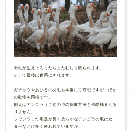
羽毛が生えそろったらまたむしり取られます。
そして最後は食用にされます。
ガチョウやあひるの羽毛も本当に可哀想ですが、ほか
の動物も同様です。
例えばアンゴラうさぎの毛の採取方法も残酷極まりあ
りません。
フワフワした毛足が長く柔らかなアンゴラの毛はセー
ターなどに多く使われていますが、