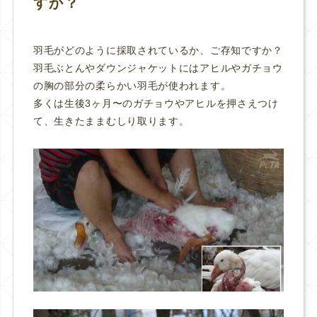
すか？
羽毛がどのように採取されているか、ご存知ですか？
羽毛ぶとんやダウンジャケットにはアヒルやガチョウ
の胸の部分の柔らかい羽毛が使われます。
多くは生後3ヶ月〜のガチョウやアヒルを押さえつけ
て、生きたままむしり取ります。