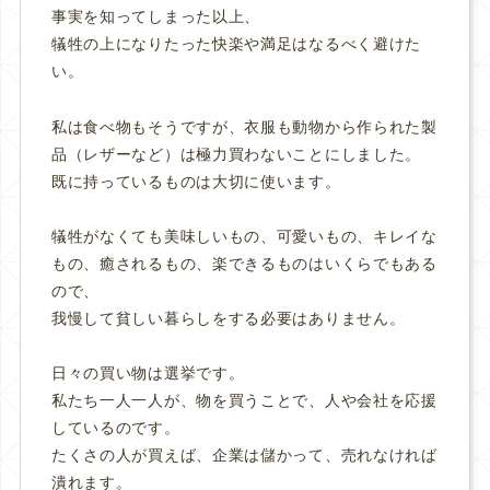
事実を知ってしまった以上、
犠牲の上になりたった快楽や満足はなるべく避けた
い。
私は食べ物もそうですが、衣服も動物から作られた製
品（レザーなど）は極力買わないことにしました。
既に持っているものは大切に使います。
犠牲がなくても美味しいもの、可愛いもの、キレイな
もの、癒されるもの、楽できるものはいくらでもある
ので、
我慢して貧しい暮らしをする必要はありません。
日々の買い物は選挙です。
私たち一人一人が、物を買うことで、人や会社を応援
しているのです。
たくさの人が買えば、企業は儲かって、売れなければ
潰れます。