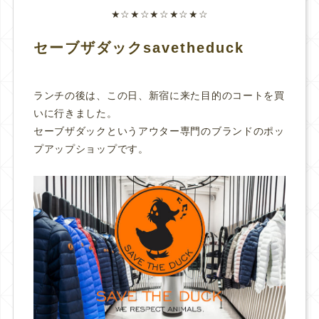
★☆★☆★☆★☆★☆
セーブザダックsavetheduck
ランチの後は、この日、新宿に来た目的のコートを買
いに行きました。
セーブザダックというアウター専門のブランドのポッ
プアップショップです。