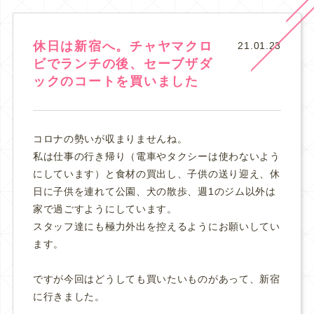
休日は新宿へ。チャヤマクロ
21.01.23
ビでランチの後、セーブザダ
ックのコートを買いました
コロナの勢いが収まりませんね。
私は仕事の行き帰り（電車やタクシーは使わないよう
にしています）と食材の買出し、子供の送り迎え、休
日に子供を連れて公園、犬の散歩、週1のジム以外は
家で過ごすようにしています。
スタッフ達にも極力外出を控えるようにお願いしてい
ます。
ですが今回はどうしても買いたいものがあって、新宿
に行きました。