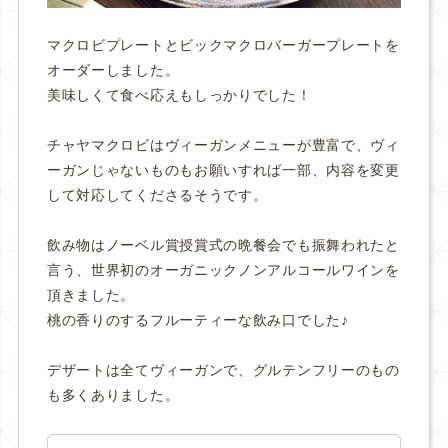
マクロビプレートとビックマクロバーガープレートを
オーダーしました。
美味しくて食べ応えもしっかりでした！
チャヤマクロビはヴィーガンメニューが豊富で、ヴィ
ーガンじゃないものもお願いすれば一部、内容を変更
して対応してくださるそうです。
飲み物はノーベル賞授賞式の晩餐会でも振舞われたと
言う、世界初のオーガニックノンアルコールワインを
頂きました。
桃の香りのするフルーティーな飲み口でした♪
デザートは全てヴィーガンで、グルテンフリーのもの
も多くありました。