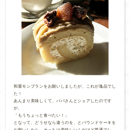
和栗モンブランをお願いしましたが、これが逸品でし
た！
あんまり美味しくて、パパさんとシェアしたのです
が、
「もうちょっと食べたい！」
となって、どうせなら違うのを、とパウンドケーキを
お願いしたら、そっちは美味しいんだけど普通でし