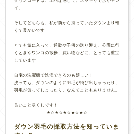
ダウンコートは、上品な感じで、スッキリで形がキレ
イ。
そしてどちらも、私が前から持っていたダウンより軽
くて暖かいです！
とても気に入って、通勤や子供の送り迎え、公園に行
くときやワンコの散歩、買い物などに、とっても重宝
しています！
自宅の洗濯機で洗濯できるのも嬉しい！
洗っても、ダウンのように羽毛が飛び出ちゃったり、
羽毛が偏ってしまったり、なんてこともありません。
良いこと尽くしです！
★☆★☆★☆★☆★☆
ダウン羽毛の採取方法を知っていま