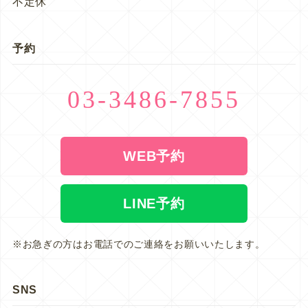
不定休
予約
03-3486-7855
WEB予約
LINE予約
※お急ぎの方はお電話でのご連絡をお願いいたします。
SNS