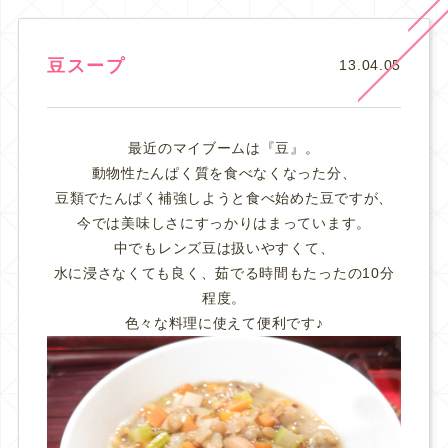
豆スープ
13.04.05
最近のマイブームは『豆』。
動物性たんぱく質を食べなくなった分、
豆類でたんぱく補強しようと食べ始めた豆ですが、
今では美味しさにすっかりはまっています。
中でもレンズ豆は扱いやすくて、
水に浸さなくても良く、茹でる時間もたったの10分
程度。
色々な料理に使えて便利です♪