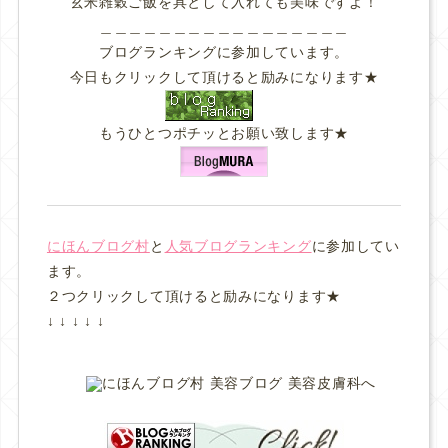
玄米雑穀ご飯を具として入れても美味ですよ！
＿＿＿＿＿＿＿＿＿＿＿＿＿＿＿＿＿
ブログランキングに参加しています。
今日もクリックして頂けると励みになります★
もうひとつポチッとお願い致します★
にほんブログ村
と
人気ブログランキング
に参加してい
ます。
２つクリックして頂けると励みになります★
↓ ↓ ↓ ↓ ↓