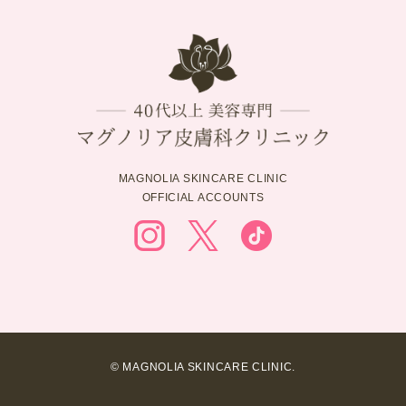
MAGNOLIA SKINCARE CLINIC
OFFICIAL ACCOUNTS
© MAGNOLIA SKINCARE CLINIC.