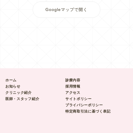
Googleマップで開く
ホーム
診療内容
お知らせ
採用情報
クリニック紹介
アクセス
医師・スタッフ紹介
サイトポリシー
プライバシーポリシー
特定商取引法に基づく表記