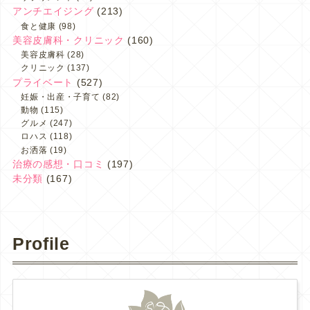
アンチエイジング
(213)
食と健康
(98)
美容皮膚科・クリニック
(160)
美容皮膚科
(28)
クリニック
(137)
プライベート
(527)
妊娠・出産・子育て
(82)
動物
(115)
グルメ
(247)
ロハス
(118)
お洒落
(19)
治療の感想・口コミ
(197)
未分類
(167)
Profile