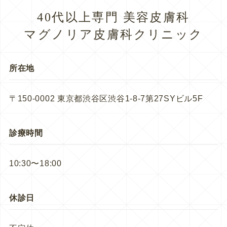
40代以上専門 美容皮膚科
マグノリア皮膚科クリニック
所在地
〒150-0002 東京都渋谷区渋谷1-8-7第27SYビル5F
診療時間
10:30〜18:00
休診日