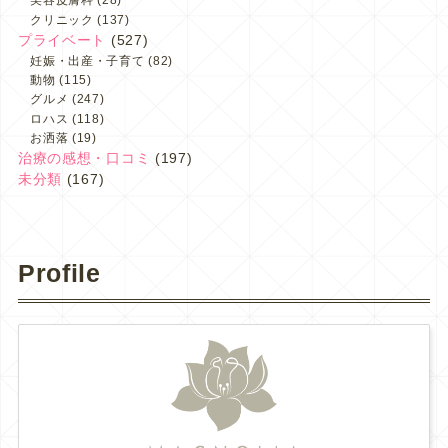
美容皮膚科
(28)
クリニック
(137)
プライベート
(527)
妊娠・出産・子育て
(82)
動物
(115)
グルメ
(247)
ロハス
(118)
お洒落
(19)
治療の感想・口コミ
(197)
未分類
(167)
Profile