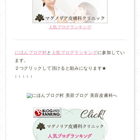
人気ブログランキング
にほんブログ村
と
人気ブログランキング
に参加してい
ます。
２つクリックして頂けると励みになります★
↓ ↓ ↓ ↓ ↓