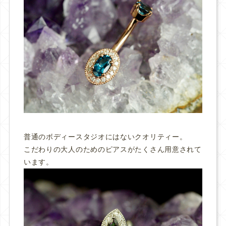
普通のボディースタジオにはないクオリティー。
こだわりの大人のためのピアスがたくさん用意されて
います。