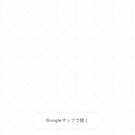
Googleマップで開く