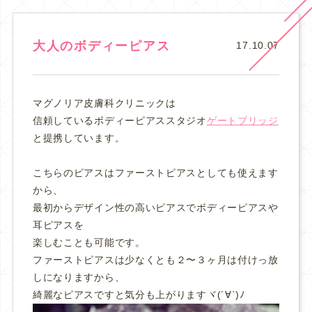
大人のボディーピアス
17.10.07
マグノリア皮膚科クリニックは
信頼しているボディーピアススタジオ
ゲートブリッジ
と提携しています。
こちらのピアスはファーストピアスとしても使えます
から、
最初からデザイン性の高いピアスでボディーピアスや
耳ピアスを
楽しむことも可能です。
ファーストピアスは少なくとも２〜３ヶ月は付けっ放
しになりますから、
綺麗なピアスですと気分も上がりますヾ(´∀`)ﾉ