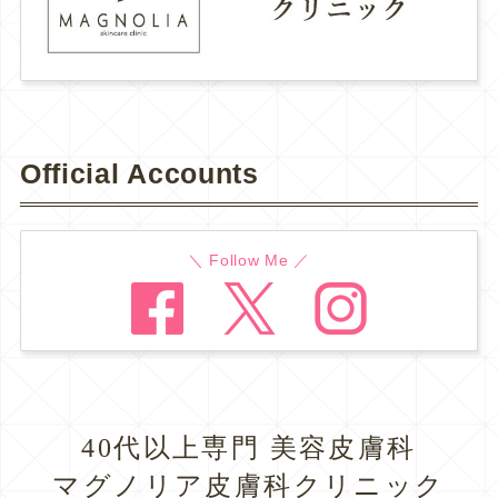
Official Accounts
＼ Follow Me ／
40代以上専門 美容皮膚科
マグノリア皮膚科クリニック