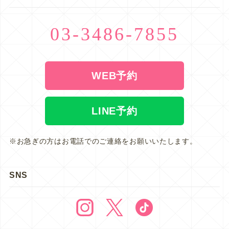
03-3486-7855
WEB予約
LINE予約
※お急ぎの方はお電話でのご連絡をお願いいたします。
SNS