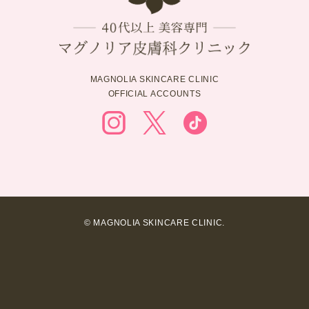
MAGNOLIA SKINCARE CLINIC
OFFICIAL ACCOUNTS
© MAGNOLIA SKINCARE CLINIC.