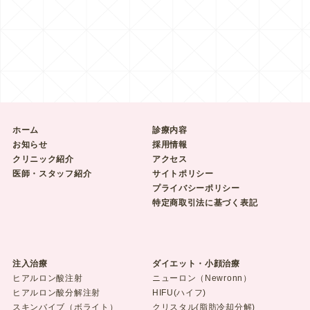
ホーム
診療内容
お知らせ
採用情報
クリニック紹介
アクセス
医師・スタッフ紹介
サイトポリシー
プライバシーポリシー
特定商取引法に基づく表記
注入治療
ダイエット・小顔治療
ヒアルロン酸注射
ニューロン（Newronn）
ヒアルロン酸分解注射
HIFU(ハイフ)
スキンバイブ（ボライト）
クリスタル(脂肪冷却分解)