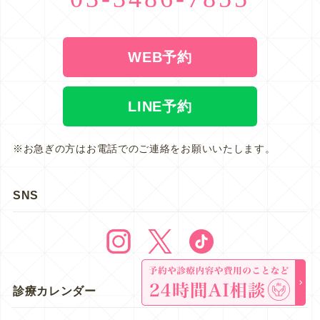
WEB予約
LINE予約
※お急ぎの方はお電話でのご連絡をお願いいたします。
SNS
診療カレンダー