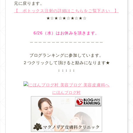
元に戻ります。
【 ボトックス注射の詳細はこちらをご覧下さい 】
★☆★☆★☆★☆★☆
6/26（水）はお休みを頂きます。
＿＿＿＿＿＿＿＿＿＿＿＿＿＿＿＿＿
ブログランキングに参加しています。
２つクリックして頂けると励みになります★
↓ ↓ ↓ ↓ ↓
にほんブログ村