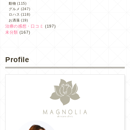
動物
(115)
グルメ
(247)
ロハス
(118)
お洒落
(19)
治療の感想・口コミ
(197)
未分類
(167)
Profile