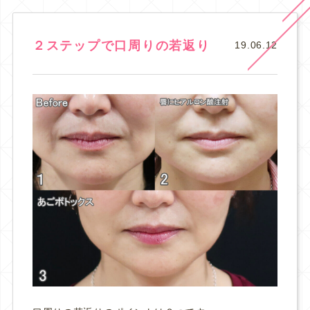
２ステップで口周りの若返り
19.06.12