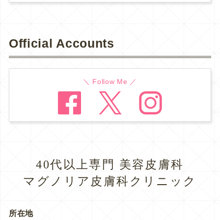
Official Accounts
＼ Follow Me ／
40代以上専門 美容皮膚科
マグノリア皮膚科クリニック
所在地