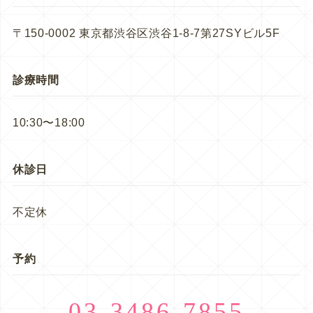
〒150-0002 東京都渋谷区渋谷1-8-7第27SYビル5F
診療時間
10:30〜18:00
休診日
不定休
予約
03-3486-7855