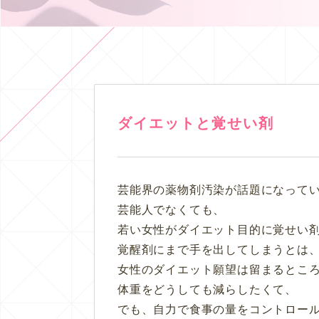
ダイエットと覚せい剤
芸能界の薬物剤汚染が話題になって
芸能人でなくても、
若い女性がダイエット目的に覚せい
覚醒剤にまで手を出してしまうとは
女性のダイエット願望は留まるとこ
体重をどうしても減らしたくて、
でも、自力で食事の量をコントロー