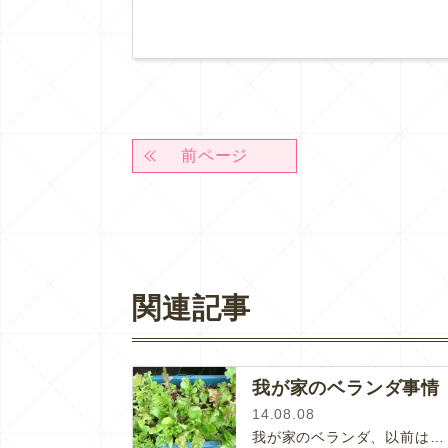
前ページ
関連記事
我が家のベランダ事情
14.08.08
我が家のベランダ、以前はお花が多かったのですが、最近は食べられるものの割合がどんどん増しています。レタス類は簡単に育つので3毛…