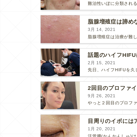
3月 14, 2021
話題のハイフHIF
2月 15, 2021
2回目のプロファ
9月 26, 2021
1月 20, 2021