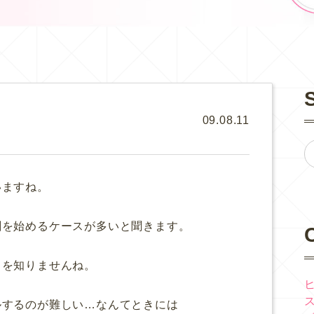
09.08.11
いますね。
剤を始めるケースが多いと聞きます。
、
ろを知りませんね。
ルするのが難しい…なんてときには