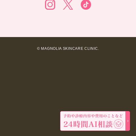
© MAGNOLIA SKINCARE CLINIC.