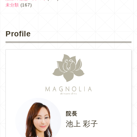
未分類
(167)
Profile
院長
池上 彩子