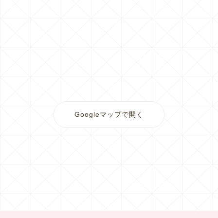
Googleマップで開く