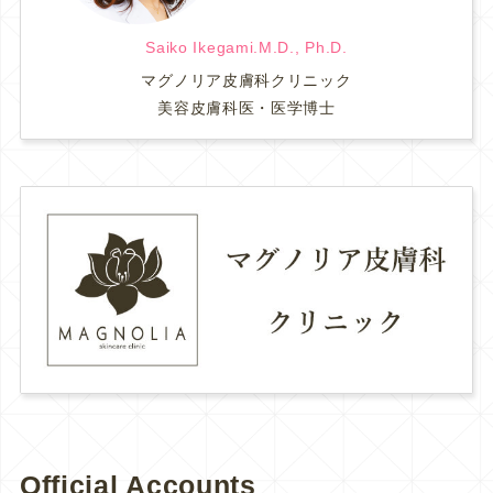
Saiko Ikegami.M.D., Ph.D.
マグノリア皮膚科クリニック
美容皮膚科医・医学博士
Official Accounts