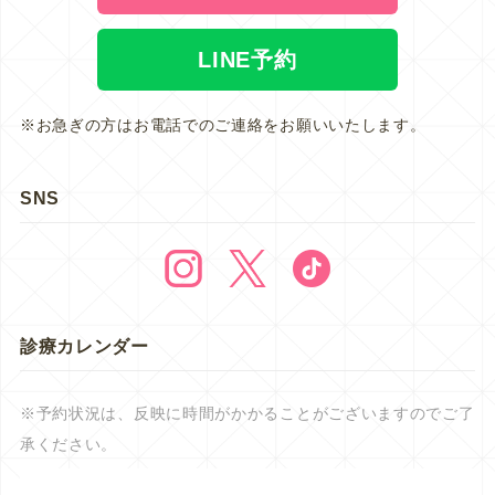
LINE予約
※お急ぎの方はお電話でのご連絡をお願いいたします。
SNS
診療カレンダー
※予約状況は、反映に時間がかかることがございますのでご了
承ください。