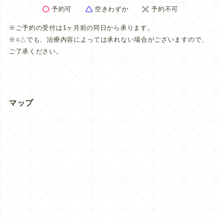
予約可
空きわずか
予約不可
※ご予約の受付は1ヶ月前の同日から承ります。
※○△でも、治療内容によっては承れない場合がございますので、
ご了承ください。
マップ