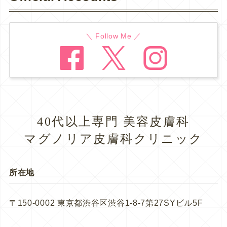
＼ Follow Me ／
40代以上専門 美容皮膚科
マグノリア皮膚科クリニック
所在地
〒150-0002 東京都渋谷区渋谷1-8-7第27SYビル5F