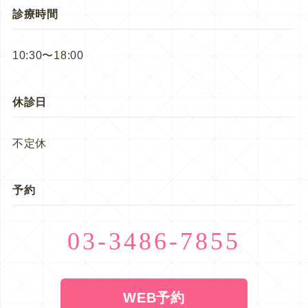
診療時間
10:30〜18:00
休診日
不定休
予約
03-3486-7855
WEB予約