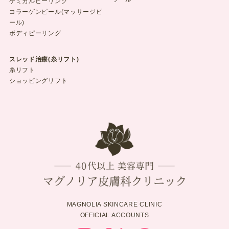
ケミカルピーリング
コラーゲンピール(マッサージピ
ール)
ボディピーリング
スレッド治療(糸リフト)
糸リフト
ショッピングリフト
MAGNOLIA SKINCARE CLINIC
OFFICIAL ACCOUNTS