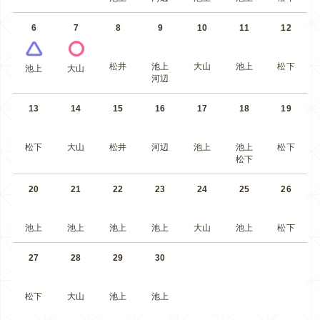
6
7
8
9
10
11
12
松井
池上
大山
池上
松下
池上
大山
河辺
13
14
15
16
17
18
19
松下
大山
松井
河辺
池上
池上
松下
松下
20
21
22
23
24
25
26
池上
池上
池上
池上
大山
池上
松下
27
28
29
30
松下
大山
池上
池上