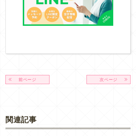
前ページ
次ページ
関連記事