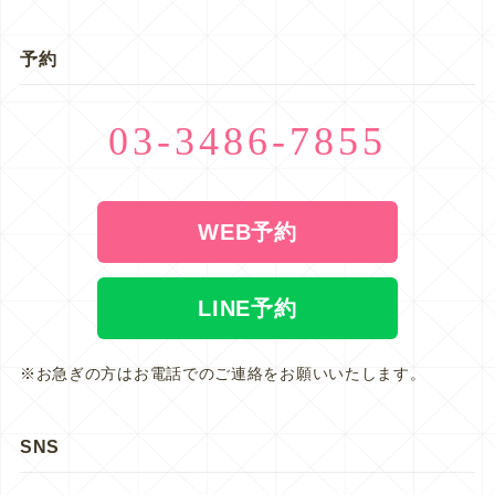
予約
03-3486-7855
WEB予約
LINE予約
※お急ぎの方はお電話でのご連絡をお願いいたします。
SNS