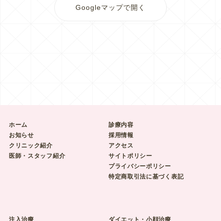
Googleマップで開く
ホーム
診療内容
お知らせ
採用情報
クリニック紹介
アクセス
医師・スタッフ紹介
サイトポリシー
プライバシーポリシー
特定商取引法に基づく表記
注入治療
ダイエット・小顔治療