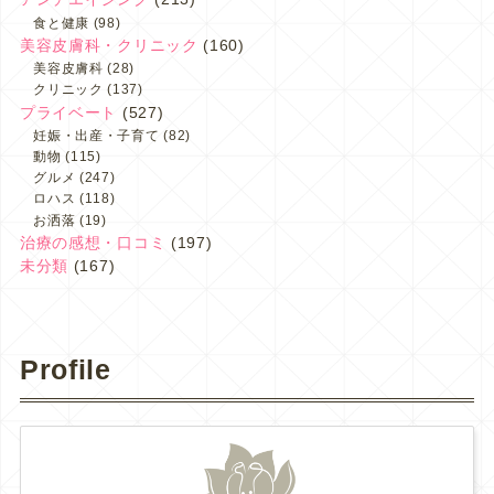
食と健康
(98)
美容皮膚科・クリニック
(160)
美容皮膚科
(28)
クリニック
(137)
プライベート
(527)
妊娠・出産・子育て
(82)
動物
(115)
グルメ
(247)
ロハス
(118)
お洒落
(19)
治療の感想・口コミ
(197)
未分類
(167)
Profile