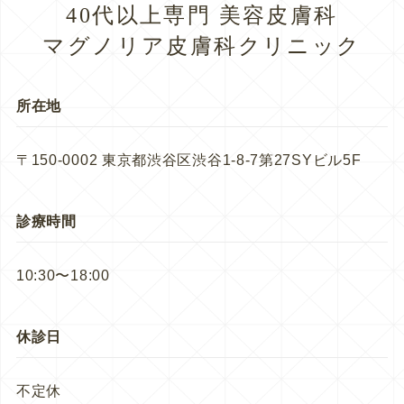
40代以上専門 美容皮膚科
マグノリア皮膚科クリニック
所在地
〒150-0002 東京都渋谷区渋谷1-8-7第27SYビル5F
診療時間
10:30〜18:00
休診日
不定休