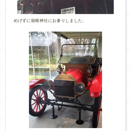
めげずに箱根神社にお参りしました。