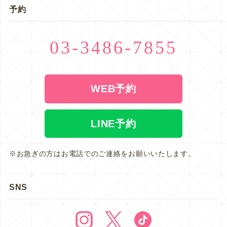
予約
03-3486-7855
WEB予約
LINE予約
※お急ぎの方はお電話でのご連絡をお願いいたします。
SNS