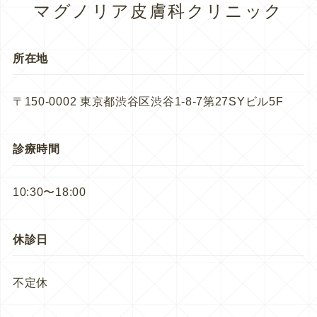
マグノリア皮膚科クリニック
所在地
〒150-0002 東京都渋谷区渋谷1-8-7第27SYビル5F
診療時間
10:30〜18:00
休診日
不定休