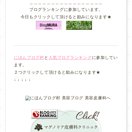
＿＿＿＿＿＿＿＿＿＿＿＿＿＿＿＿＿
ブログランキングに参加しています。
今日もクリックして頂けると励みになります★
にほんブログ村
と
人気ブログランキング
に参加してい
ます。
２つクリックして頂けると励みになります★
↓ ↓ ↓ ↓ ↓