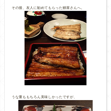
その後、友人に勧めてもらった鰻屋さんへ。
うな重ももちろん美味しかったですが、