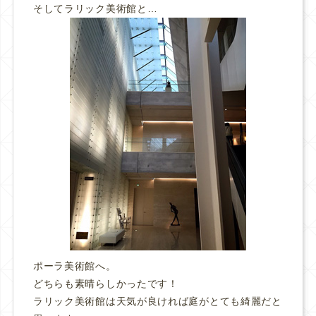
そしてラリック美術館と…
ポーラ美術館へ。
どちらも素晴らしかったです！
ラリック美術館は天気が良ければ庭がとても綺麗だと