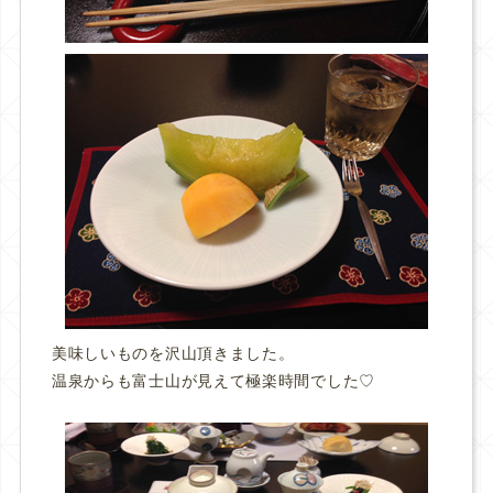
美味しいものを沢山頂きました。
温泉からも富士山が見えて極楽時間でした♡