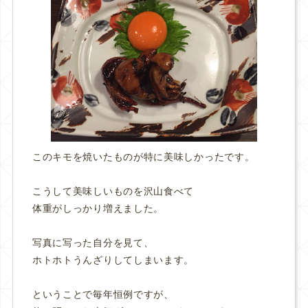
このキモを焼いたものが特に美味しかったです。
こうして美味しいものを沢山食べて
体重がしっかり増えました。
写真に写った自分を見て、
ホトホトうんざりしてしまいます。
ということで毎年恒例ですが、