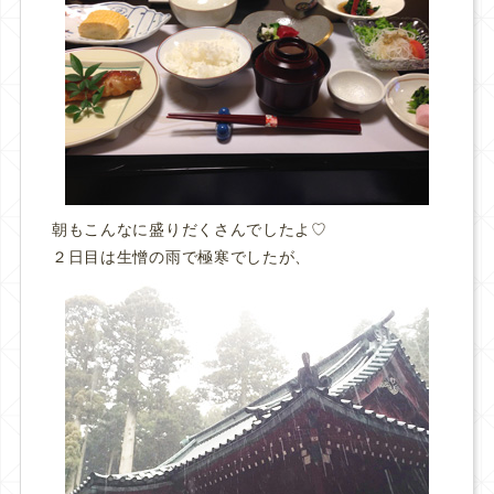
朝もこんなに盛りだくさんでしたよ♡
２日目は生憎の雨で極寒でしたが、