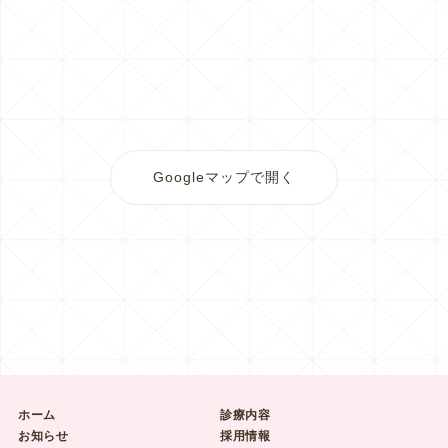
Googleマップで開く
ホーム
診療内容
お知らせ
採用情報