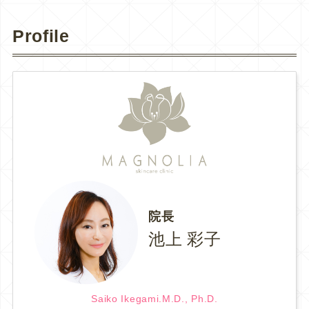
Profile
院長
池上 彩子
Saiko Ikegami.M.D., Ph.D.