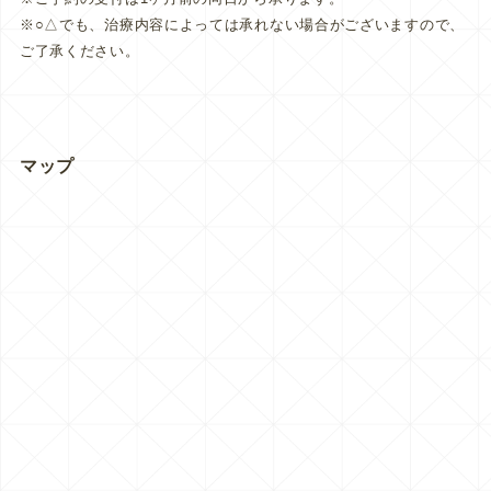
※○△でも、治療内容によっては承れない場合がございますので、
ご了承ください。
マップ