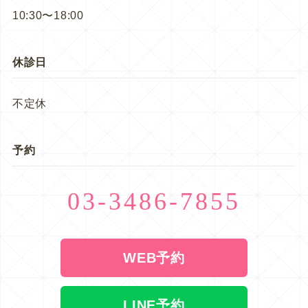
10:30〜18:00
休診日
不定休
予約
03-3486-7855
WEB予約
LINE予約