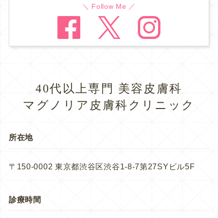
＼ Follow Me ／
40代以上専門 美容皮膚科
マグノリア皮膚科クリニック
所在地
〒150-0002 東京都渋谷区渋谷1-8-7第27SYビル5F
診療時間