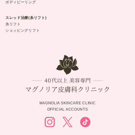
ボディピーリング
スレッド治療(糸リフト)
糸リフト
ショッピングリフト
MAGNOLIA SKINCARE CLINIC
OFFICIAL ACCOUNTS