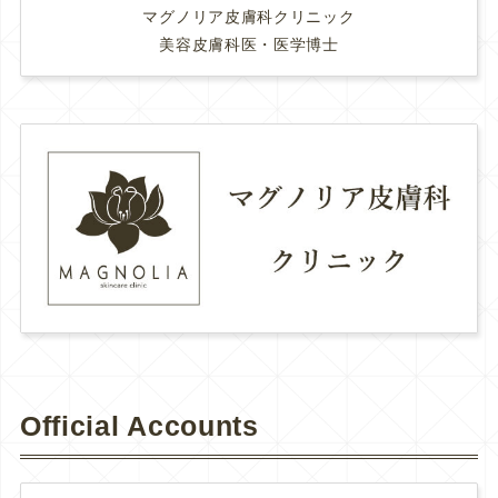
マグノリア皮膚科クリニック
美容皮膚科医・医学博士
Official Accounts