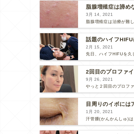
3月 14, 2021
話題のハイフHIF
2月 15, 2021
2回目のプロファ
9月 26, 2021
1月 20, 2021