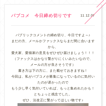
パブコメ 今日締め切りです
11.12.07
パブリックコメントの締め切り、今日ですよ～♪
まだの方、メールかファックスならまだ間に合います
から、
愛犬家、愛猫家の意見をぜひぜひ届けましょう！！！
（ファックスはかなり繋がりにくいみたいなので、
メールの方が良さそうです）
書き方は下の方に、また載せておきますね！
今回は、私がパブコメが募集になっているのに気付い
たのが遅かったので
もう少し早く気付いていれば、もっと集めれたかも！
とちょっと残念でした。
ぜひ、法改正に繋がってほしい物です♪