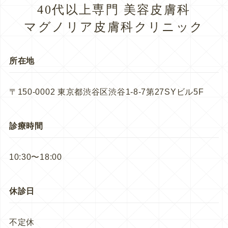
40代以上専門 美容皮膚科
マグノリア皮膚科クリニック
所在地
〒150-0002 東京都渋谷区渋谷1-8-7第27SYビル5F
診療時間
10:30〜18:00
休診日
不定休