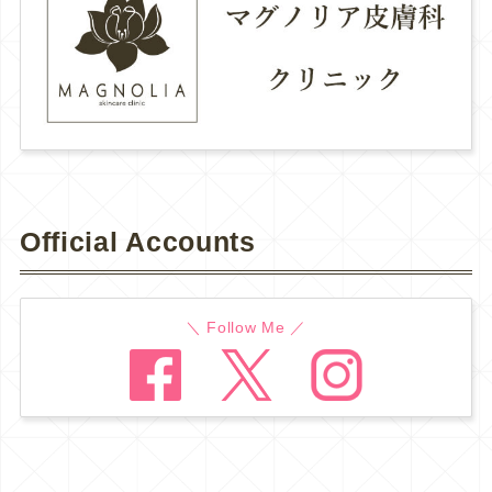
Official Accounts
＼ Follow Me ／