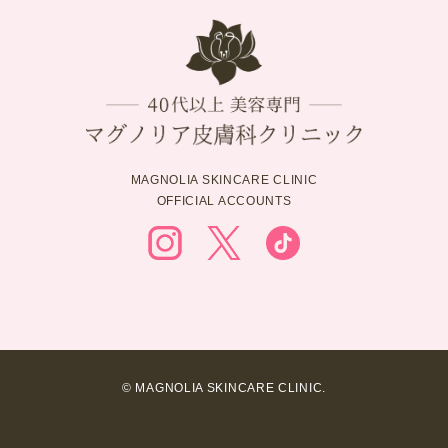
MAGNOLIA SKINCARE CLINIC
OFFICIAL ACCOUNTS
© MAGNOLIA SKINCARE CLINIC.