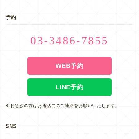
予約
03-3486-7855
WEB予約
LINE予約
※お急ぎの方はお電話でのご連絡をお願いいたします。
SNS