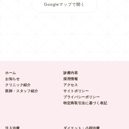
Googleマップで開く
ホーム
診療内容
お知らせ
採用情報
クリニック紹介
アクセス
医師・スタッフ紹介
サイトポリシー
プライバシーポリシー
特定商取引法に基づく表記
注入治療
ダイエット・小顔治療