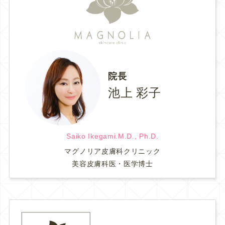
院長
池上 彩子
Saiko Ikegami.M.D., Ph.D.
マグノリア皮膚科クリニック
美容皮膚科医・医学博士