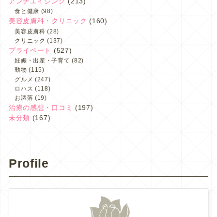
アンチエイジング
(213)
食と健康
(98)
美容皮膚科・クリニック
(160)
美容皮膚科
(28)
クリニック
(137)
プライベート
(527)
妊娠・出産・子育て
(82)
動物
(115)
グルメ
(247)
ロハス
(118)
お洒落
(19)
治療の感想・口コミ
(197)
未分類
(167)
Profile