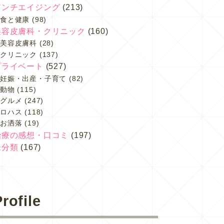
アンチエイジング
(213)
食と健康
(98)
美容皮膚科・クリニック
(160)
美容皮膚科
(28)
クリニック
(137)
プライベート
(527)
妊娠・出産・子育て
(82)
動物
(115)
グルメ
(247)
ロハス
(118)
お洒落
(19)
治療の感想・口コミ
(197)
未分類
(167)
rofile