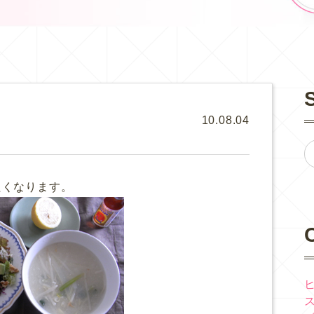
10.08.04
たくなります。