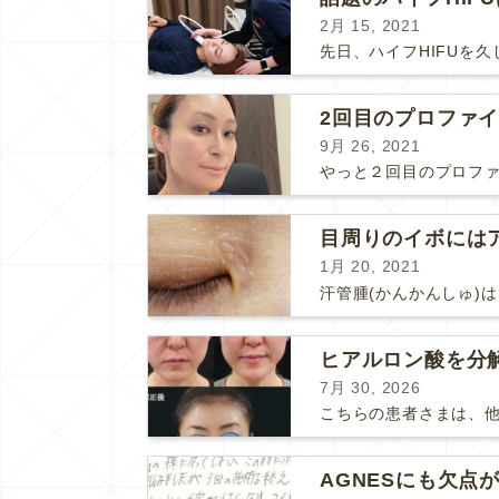
2月 15, 2021
2回目のプロファ
9月 26, 2021
1月 20, 2021
7月 30, 2026
AGNESにも欠点