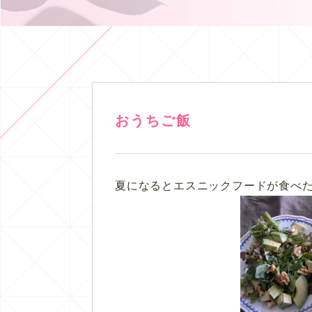
おうちご飯
夏になるとエスニックフードが食べ