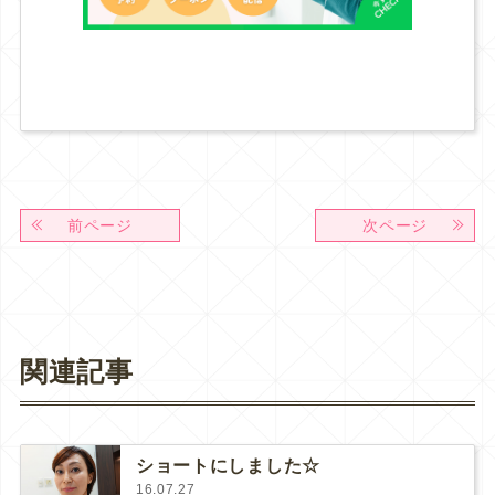
前ページ
次ページ
関連記事
ショートにしました☆
16.07.27