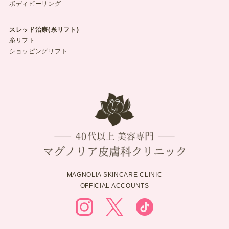
ボディピーリング
スレッド治療(糸リフト)
糸リフト
ショッピングリフト
MAGNOLIA SKINCARE CLINIC
OFFICIAL ACCOUNTS