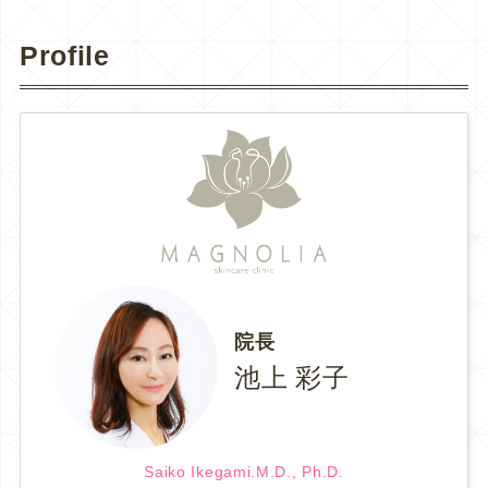
Profile
院長
池上 彩子
Saiko Ikegami.M.D., Ph.D.