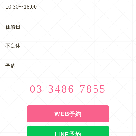
10:30〜18:00
休診日
不定休
予約
03-3486-7855
WEB予約
LINE予約