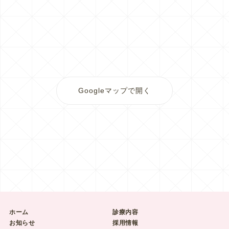
Googleマップで開く
ホーム
診療内容
お知らせ
採用情報