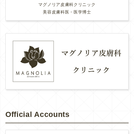
マグノリア皮膚科クリニック
美容皮膚科医・医学博士
Official Accounts