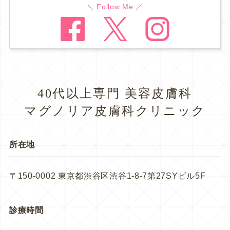
＼ Follow Me ／
40代以上専門 美容皮膚科
マグノリア皮膚科クリニック
所在地
〒150-0002 東京都渋谷区渋谷1-8-7第27SYビル5F
診療時間