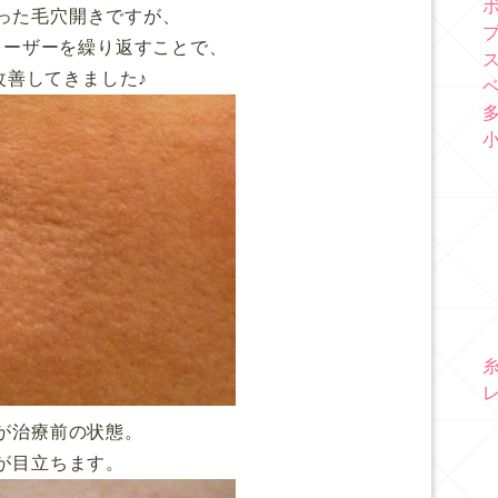
った毛穴開きですが、
レーザーを繰り返すことで、
改善してきました♪
が治療前の状態。
が目立ちます。