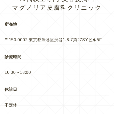
マグノリア皮膚科クリニック
所在地
〒150-0002 東京都渋谷区渋谷1-8-7第27SYビル5F
診療時間
10:30〜18:00
休診日
不定休