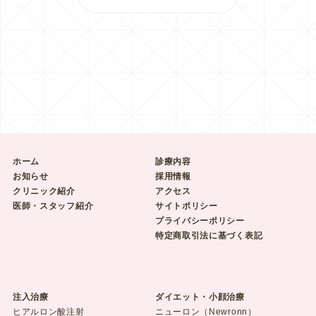
ホーム
診療内容
お知らせ
採用情報
クリニック紹介
アクセス
医師・スタッフ紹介
サイトポリシー
プライバシーポリシー
特定商取引法に基づく表記
注入治療
ダイエット・小顔治療
ヒアルロン酸注射
ニューロン（Newronn）