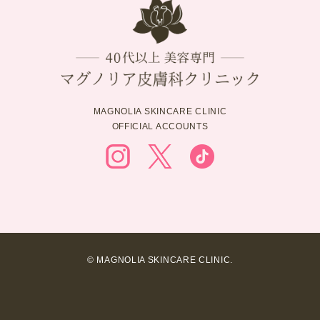
MAGNOLIA SKINCARE CLINIC
OFFICIAL ACCOUNTS
© MAGNOLIA SKINCARE CLINIC.