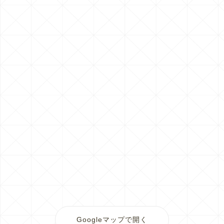
Googleマップで開く