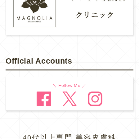
Official Accounts
＼ Follow Me ／
40代以上専門 美容皮膚科