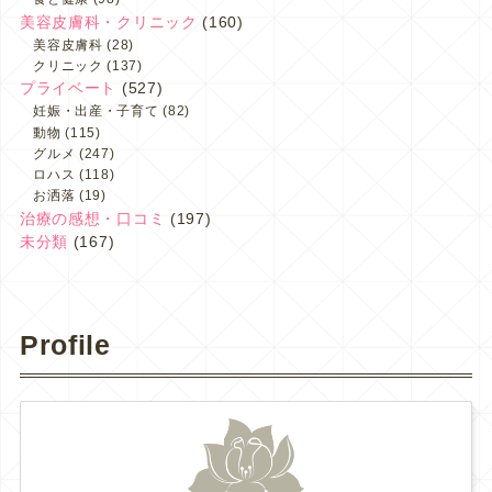
美容皮膚科・クリニック
(160)
美容皮膚科
(28)
クリニック
(137)
プライベート
(527)
妊娠・出産・子育て
(82)
動物
(115)
グルメ
(247)
ロハス
(118)
お洒落
(19)
治療の感想・口コミ
(197)
未分類
(167)
Profile