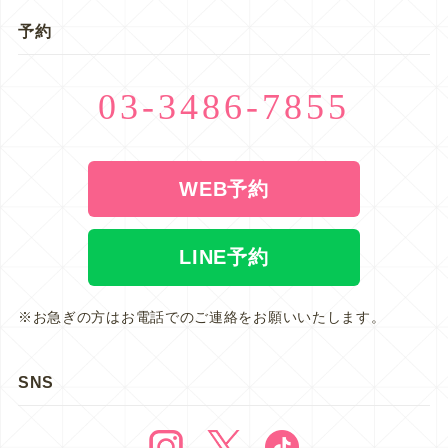
予約
03-3486-7855
WEB予約
LINE予約
※お急ぎの方はお電話でのご連絡をお願いいたします。
SNS