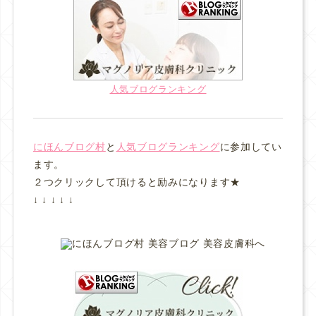
人気ブログランキング
にほんブログ村
と
人気ブログランキング
に参加してい
ます。
２つクリックして頂けると励みになります★
↓ ↓ ↓ ↓ ↓