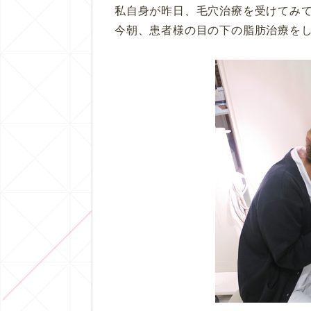
私自身が昨日、毛穴治療を受けてみ
今朝、患者様の目の下の脂肪治療を