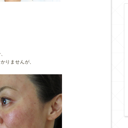
で、
分かりませんが、