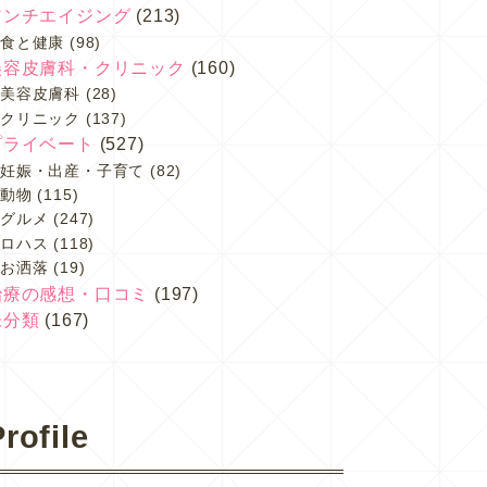
アンチエイジング
(213)
食と健康
(98)
美容皮膚科・クリニック
(160)
美容皮膚科
(28)
クリニック
(137)
プライベート
(527)
妊娠・出産・子育て
(82)
動物
(115)
グルメ
(247)
ロハス
(118)
お洒落
(19)
治療の感想・口コミ
(197)
未分類
(167)
rofile