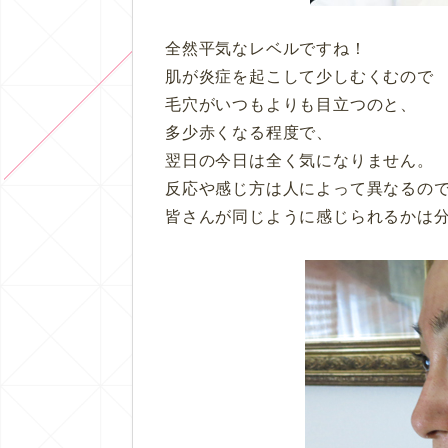
全然平気なレベルですね！
肌が炎症を起こして少しむくむので
毛穴がいつもよりも目立つのと、
多少赤くなる程度で、
翌日の今日は全く気になりません。
反応や感じ方は人によって異なるの
皆さんが同じように感じられるかは