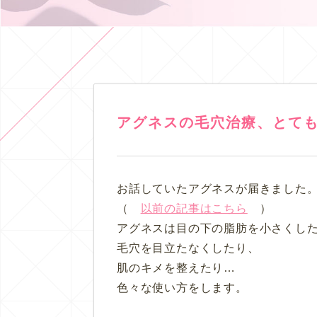
アグネスの毛穴治療、とて
お話していたアグネスが届きました
（
以前の記事はこちら
）
アグネスは目の下の脂肪を小さくし
毛穴を目立たなくしたり、
肌のキメを整えたり…
色々な使い方をします。