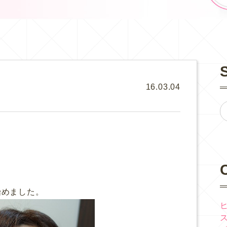
16.03.04
始めました。