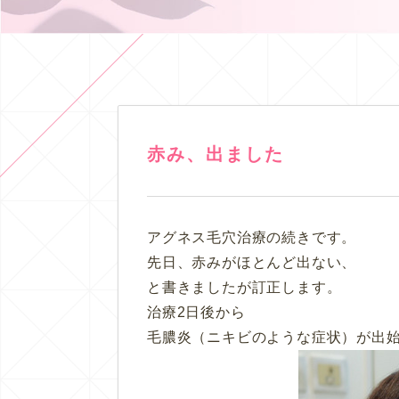
赤み、出ました
アグネス毛穴治療の続きです。
先日、赤みがほとんど出ない、
と書きましたが訂正します。
治療2日後から
毛膿炎（ニキビのような症状）が出