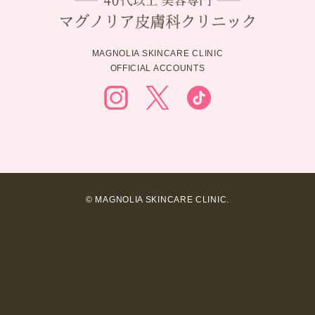
MAGNOLIA SKINCARE CLINIC
OFFICIAL ACCOUNTS
© MAGNOLIA SKINCARE CLINIC.