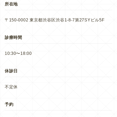
所在地
〒150-0002 東京都渋谷区渋谷1-8-7第27SYビル5F
診療時間
10:30〜18:00
休診日
不定休
予約