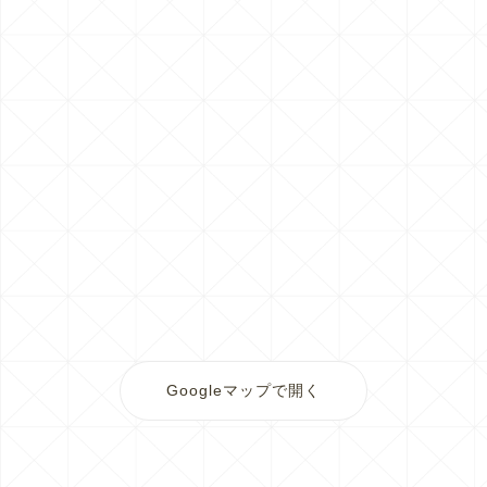
Googleマップで開く