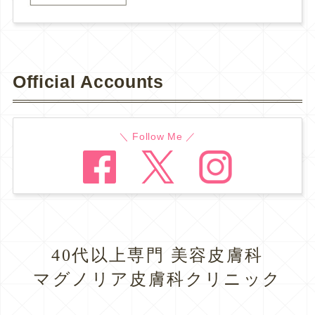
Official Accounts
＼ Follow Me ／
40代以上専門 美容皮膚科
マグノリア皮膚科クリニック