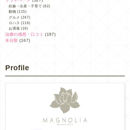
妊娠・出産・子育て
(82)
動物
(115)
グルメ
(247)
ロハス
(118)
お洒落
(19)
治療の感想・口コミ
(197)
未分類
(167)
Profile