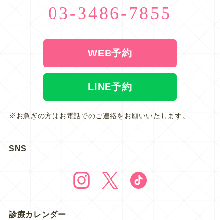
03-3486-7855
WEB予約
LINE予約
※お急ぎの方はお電話でのご連絡をお願いいたします。
SNS
診療カレンダー