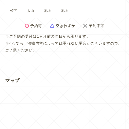
松下
大山
池上
池上
予約可
空きわずか
予約不可
※ご予約の受付は1ヶ月前の同日から承ります。
※○△でも、治療内容によっては承れない場合がございますので、
ご了承ください。
マップ