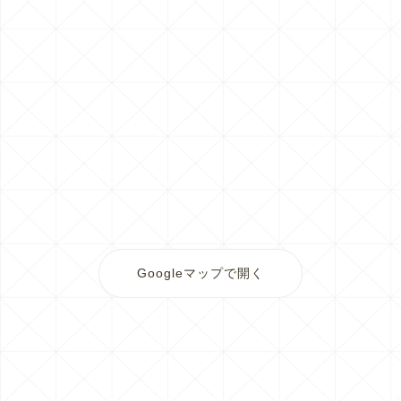
Googleマップで開く