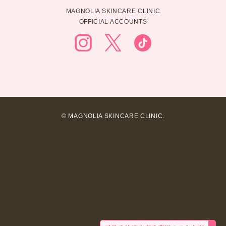
MAGNOLIA SKINCARE CLINIC
OFFICIAL ACCOUNTS
© MAGNOLIA SKINCARE CLINIC.