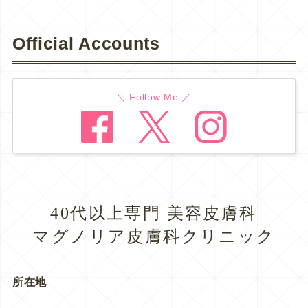
Official Accounts
＼ Follow Me ／
40代以上専門 美容皮膚科
マグノリア皮膚科クリニック
所在地