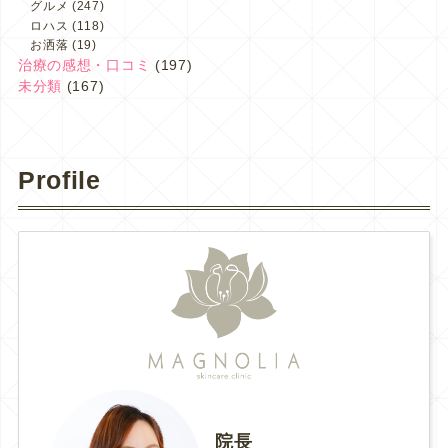
グルメ
(247)
ロハス
(118)
お洒落
(19)
治療の感想・口コミ
(197)
未分類
(167)
Profile
院長