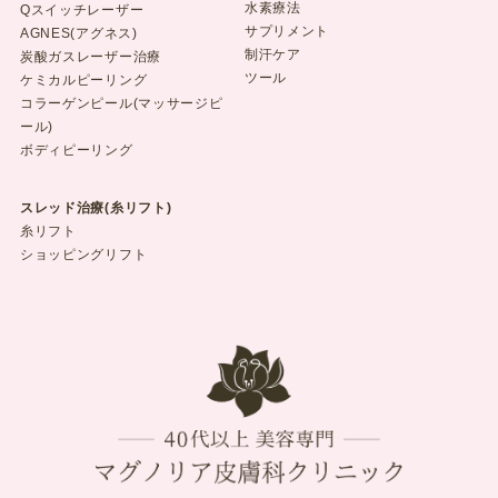
水素療法
Qスイッチレーザー
サプリメント
AGNES(アグネス)
制汗ケア
炭酸ガスレーザー治療
ツール
ケミカルピーリング
コラーゲンピール(マッサージピ
ール)
ボディピーリング
スレッド治療(糸リフト)
糸リフト
ショッピングリフト