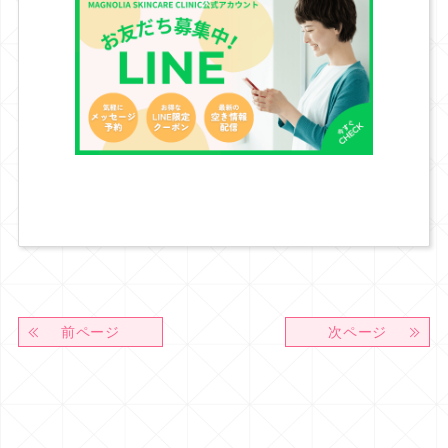
前ページ
次ページ