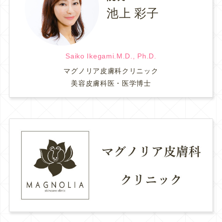
池上 彩子
Saiko Ikegami.M.D., Ph.D.
マグノリア皮膚科クリニック
美容皮膚科医・医学博士