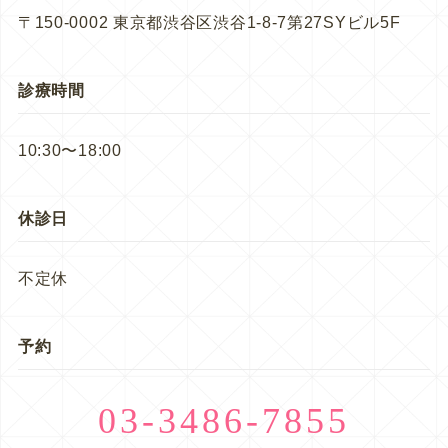
〒150-0002 東京都渋谷区渋谷1-8-7第27SYビル5F
診療時間
10:30〜18:00
休診日
不定休
予約
03-3486-7855