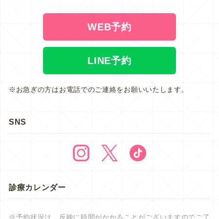
WEB予約
LINE予約
※お急ぎの方はお電話でのご連絡をお願いいたします。
SNS
診療カレンダー
※予約状況は、反映に時間がかかることがございますのでご了