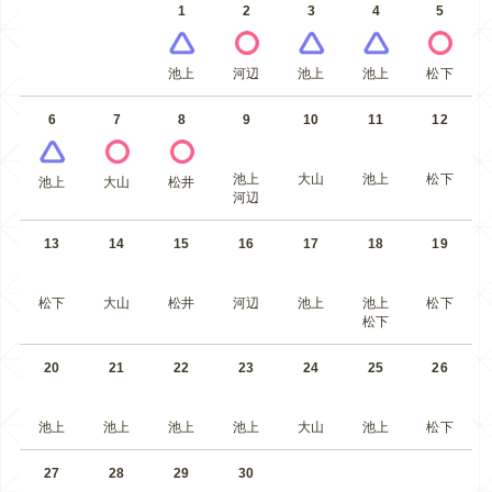
1
2
3
4
5
池上
河辺
池上
池上
松下
6
7
8
9
10
11
12
池上
大山
池上
松下
池上
大山
松井
河辺
13
14
15
16
17
18
19
松下
大山
松井
河辺
池上
池上
松下
松下
20
21
22
23
24
25
26
池上
池上
池上
池上
大山
池上
松下
27
28
29
30